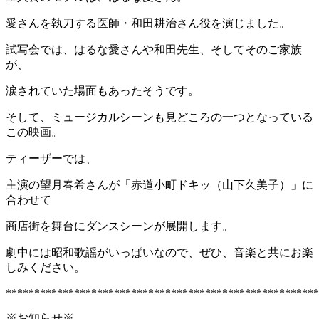
愛さんを執刀する医師・和田耕治さん役を演じました。
試写会では、はるな愛さんや和田先生、そしてそのご家族
が、
涙されていた場面もあったそうです。
そして、ミュージカルシーンも見どころの一つとなっている
この映画。
ティーザーでは、
主演の望月春希さんが「赤道小町ドキッ（山下久美子）」に
合わせて
商店街を舞台にダンスシーンが展開します。
劇中には昭和歌謡がいっぱいなので、ぜひ、音楽と共にお楽
しみください。
*******************************************************
※お知らせ※