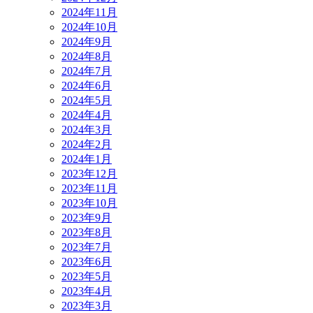
2024年11月
2024年10月
2024年9月
2024年8月
2024年7月
2024年6月
2024年5月
2024年4月
2024年3月
2024年2月
2024年1月
2023年12月
2023年11月
2023年10月
2023年9月
2023年8月
2023年7月
2023年6月
2023年5月
2023年4月
2023年3月