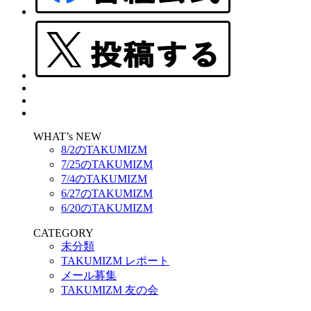
WHAT’s NEW
8/2のTAKUMIZM
7/25のTAKUMIZM
7/4のTAKUMIZM
6/27のTAKUMIZM
6/20のTAKUMIZM
CATEGORY
未分類
TAKUMIZM レポート
メール募集
TAKUMIZM 友の会