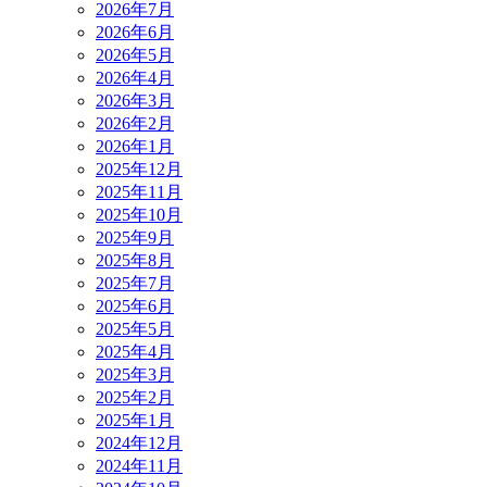
2026年7月
2026年6月
2026年5月
2026年4月
2026年3月
2026年2月
2026年1月
2025年12月
2025年11月
2025年10月
2025年9月
2025年8月
2025年7月
2025年6月
2025年5月
2025年4月
2025年3月
2025年2月
2025年1月
2024年12月
2024年11月