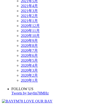
2021年5月
2021年4月
2021年3月
2021年2月
2021年1月
2020年12月
2020年11月
2020年10月
2020年9月
2020年8月
2020年7月
2020年6月
2020年5月
2020年4月
2020年3月
2020年2月
2020年1月
FOLLOW US
Tweets by bayfm78MHz