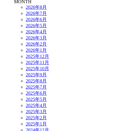
MONTH
2026年8月
2026年7月
2026年6月
2026年5月
2026年4月
2026年3月
2026年2月
2026年1月
2025年12月
2025年11月
2025年10月
2025年9月
2025年8月
2025年7月
2025年6月
2025年5月
2025年4月
2025年3月
2025年2月
2025年1月
2024年12月