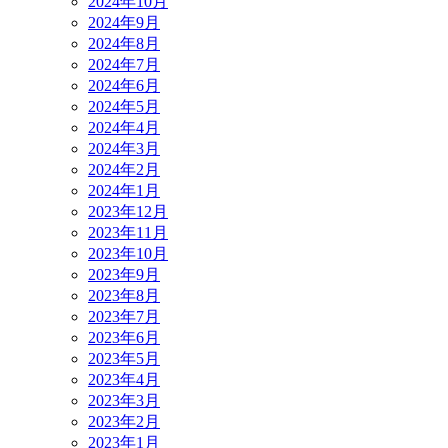
2024年10月
2024年9月
2024年8月
2024年7月
2024年6月
2024年5月
2024年4月
2024年3月
2024年2月
2024年1月
2023年12月
2023年11月
2023年10月
2023年9月
2023年8月
2023年7月
2023年6月
2023年5月
2023年4月
2023年3月
2023年2月
2023年1月