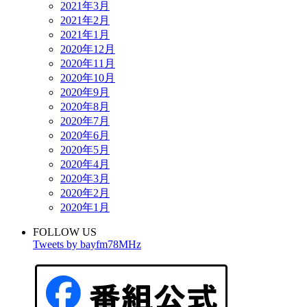
2021年3月
2021年2月
2021年1月
2020年12月
2020年11月
2020年10月
2020年9月
2020年8月
2020年7月
2020年6月
2020年5月
2020年4月
2020年3月
2020年2月
2020年1月
FOLLOW US
Tweets by bayfm78MHz