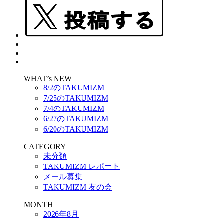
WHAT’s NEW
8/2のTAKUMIZM
7/25のTAKUMIZM
7/4のTAKUMIZM
6/27のTAKUMIZM
6/20のTAKUMIZM
CATEGORY
未分類
TAKUMIZM レポート
メール募集
TAKUMIZM 友の会
MONTH
2026年8月