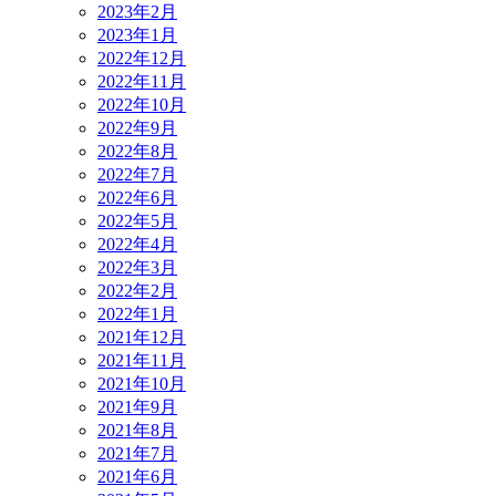
2023年2月
2023年1月
2022年12月
2022年11月
2022年10月
2022年9月
2022年8月
2022年7月
2022年6月
2022年5月
2022年4月
2022年3月
2022年2月
2022年1月
2021年12月
2021年11月
2021年10月
2021年9月
2021年8月
2021年7月
2021年6月