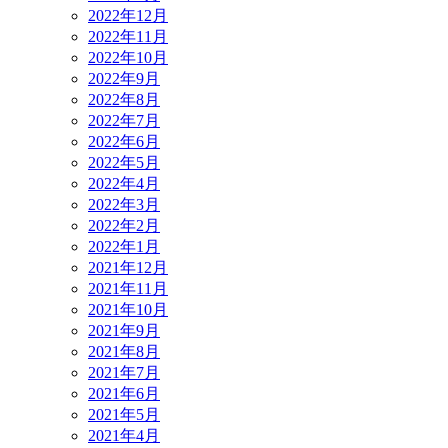
2022年12月
2022年11月
2022年10月
2022年9月
2022年8月
2022年7月
2022年6月
2022年5月
2022年4月
2022年3月
2022年2月
2022年1月
2021年12月
2021年11月
2021年10月
2021年9月
2021年8月
2021年7月
2021年6月
2021年5月
2021年4月