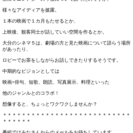
様々なアイディアを披露。
１本の映画で１カ月もたせるとか、
上映後、観客同士が話していい空間を作るとか。
大分のシネマ５は、劇場の方と見た映画について語らう場所
があったり、
ロビーでお茶をしながらお話しできたりするそうです。
中期的なビジョンとしては
映画×俳句、短歌、朗読、写真展示、料理といった
他のジャンルとのコラボ！
想像すると、ちょっとワクワクしませんか？
＊＊＊＊＊＊＊＊＊＊＊＊＊＊＊＊＊＊＊＊＊＊＊＊＊＊＊
＊＊＊＊＊＊
番組ではみなさんからのメールをお待ちしています。