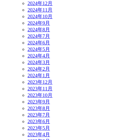
2024年12月
2024年11月
2024年10月
2024年9月
2024年8月
2024年7月
2024年6月
2024年5月
2024年4月
2024年3月
2024年2月
2024年1月
2023年12月
2023年11月
2023年10月
2023年9月
2023年8月
2023年7月
2023年6月
2023年5月
2023年4月