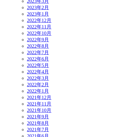
2023年3月
2023年2月
2023年1月
2022年12月
2022年11月
2022年10月
2022年9月
2022年8月
2022年7月
2022年6月
2022年5月
2022年4月
2022年3月
2022年2月
2022年1月
2021年12月
2021年11月
2021年10月
2021年9月
2021年8月
2021年7月
2021年6月