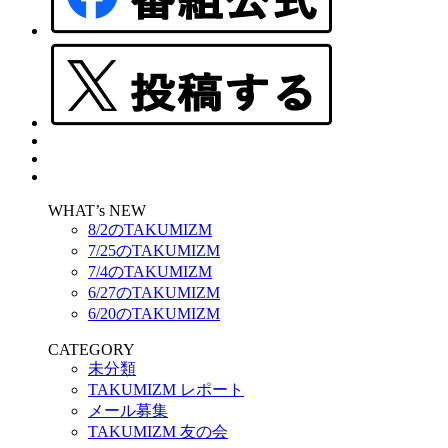
WHAT’s NEW
8/2のTAKUMIZM
7/25のTAKUMIZM
7/4のTAKUMIZM
6/27のTAKUMIZM
6/20のTAKUMIZM
CATEGORY
未分類
TAKUMIZM レポート
メール募集
TAKUMIZM 友の会