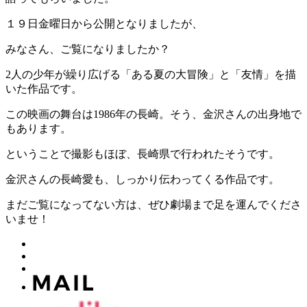
１９日金曜日から公開となりましたが、
みなさん、ご覧になりましたか？
2人の少年が繰り広げる「ある夏の大冒険」と「友情」を描
いた作品です。
この映画の舞台は1986年の長崎。そう、金沢さんの出身地で
もあります。
ということで撮影もほぼ、長崎県で行われたそうです。
金沢さんの長崎愛も、しっかり伝わってくる作品です。
まだご覧になってない方は、ぜひ劇場まで足を運んでくださ
いませ！