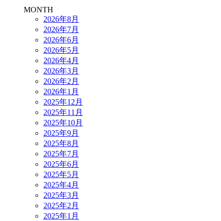
MONTH
2026年8月
2026年7月
2026年6月
2026年5月
2026年4月
2026年3月
2026年2月
2026年1月
2025年12月
2025年11月
2025年10月
2025年9月
2025年8月
2025年7月
2025年6月
2025年5月
2025年4月
2025年3月
2025年2月
2025年1月