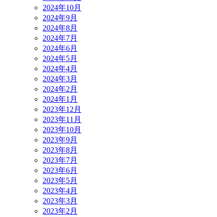
2024年10月
2024年9月
2024年8月
2024年7月
2024年6月
2024年5月
2024年4月
2024年3月
2024年2月
2024年1月
2023年12月
2023年11月
2023年10月
2023年9月
2023年8月
2023年7月
2023年6月
2023年5月
2023年4月
2023年3月
2023年2月