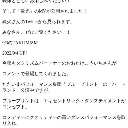
映像とともにお楽しみください！
そして「蛍光」のMVが公開されました！
狐火さんのTwitterから見られます。
みなさん、ぜひご覧ください！！
9/3のTAKUMIZM
2022/9/4 UP!
今夜もタクミズムパートナーのおおたけこういちさんが
コメントで登場してくれました。
ただいまパフォーマンス集団「ブループリント」の「ハート
ランド」公演中ですが、
ブループリントは、エキセントリック・ダンステイメントが
コンセプト。
コメディーにクオリティーの高いダンスパフォーマンスを取
り入れ、