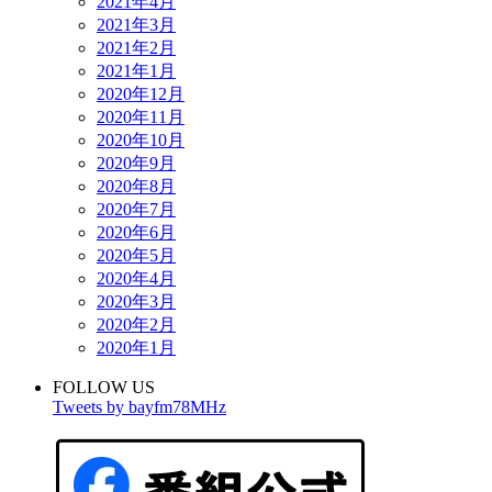
2021年4月
2021年3月
2021年2月
2021年1月
2020年12月
2020年11月
2020年10月
2020年9月
2020年8月
2020年7月
2020年6月
2020年5月
2020年4月
2020年3月
2020年2月
2020年1月
FOLLOW US
Tweets by bayfm78MHz