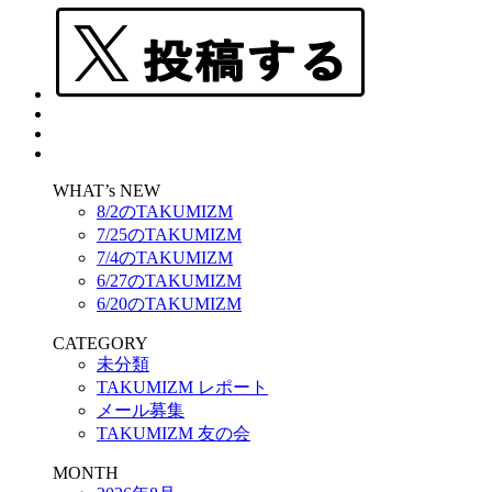
WHAT’s NEW
8/2のTAKUMIZM
7/25のTAKUMIZM
7/4のTAKUMIZM
6/27のTAKUMIZM
6/20のTAKUMIZM
CATEGORY
未分類
TAKUMIZM レポート
メール募集
TAKUMIZM 友の会
MONTH