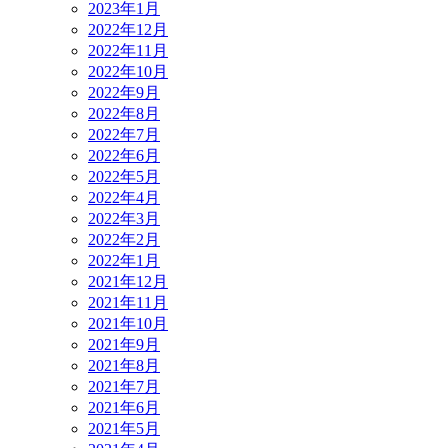
2023年1月
2022年12月
2022年11月
2022年10月
2022年9月
2022年8月
2022年7月
2022年6月
2022年5月
2022年4月
2022年3月
2022年2月
2022年1月
2021年12月
2021年11月
2021年10月
2021年9月
2021年8月
2021年7月
2021年6月
2021年5月