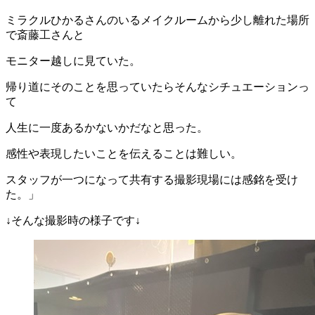
ミラクルひかるさんのいるメイクルームから少し離れた場所
で斎藤工さんと
モニター越しに見ていた。
帰り道にそのことを思っていたらそんなシチュエーションっ
て
人生に一度あるかないかだなと思った。
感性や表現したいことを伝えることは難しい。
スタッフが一つになって共有する撮影現場には感銘を受け
た。」
↓そんな撮影時の様子です↓