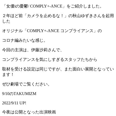
「女優iの憂鬱/ COMPLY+-ANCE」をご紹介しました。
２年ほど前「カメラを止めるな！」の秋山ゆずきさんを起用
した
オリジナル「COMPLY+-ANCE コンプライアンス」の
コロナ編みたいな感じ。
今回の主演は、伊藤沙莉さんで、
コンプライアンスを気にしすぎるスタッフたちから
取材を受ける設定は同じですが、また面白い展開となってい
ます！
ぜひ劇場でご覧ください。
9/10のTAKUMIZM
2022/9/11 UP!
今夜は公開となった出演映画