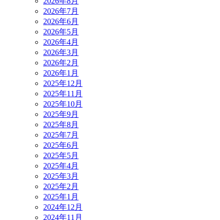
2026年8月
2026年7月
2026年6月
2026年5月
2026年4月
2026年3月
2026年2月
2026年1月
2025年12月
2025年11月
2025年10月
2025年9月
2025年8月
2025年7月
2025年6月
2025年5月
2025年4月
2025年3月
2025年2月
2025年1月
2024年12月
2024年11月