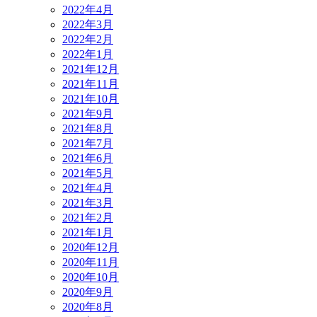
2022年4月
2022年3月
2022年2月
2022年1月
2021年12月
2021年11月
2021年10月
2021年9月
2021年8月
2021年7月
2021年6月
2021年5月
2021年4月
2021年3月
2021年2月
2021年1月
2020年12月
2020年11月
2020年10月
2020年9月
2020年8月