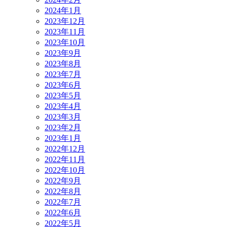
2024年1月
2023年12月
2023年11月
2023年10月
2023年9月
2023年8月
2023年7月
2023年6月
2023年5月
2023年4月
2023年3月
2023年2月
2023年1月
2022年12月
2022年11月
2022年10月
2022年9月
2022年8月
2022年7月
2022年6月
2022年5月