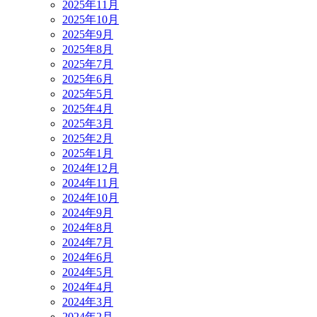
2025年11月
2025年10月
2025年9月
2025年8月
2025年7月
2025年6月
2025年5月
2025年4月
2025年3月
2025年2月
2025年1月
2024年12月
2024年11月
2024年10月
2024年9月
2024年8月
2024年7月
2024年6月
2024年5月
2024年4月
2024年3月
2024年2月