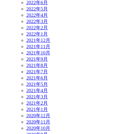
2022年6月
2022年5月
2022年4月
2022年3月
2022年2月
2022年1月
2021年12月
2021年11月
2021年10月
2021年9月
2021年8月
2021年7月
2021年6月
2021年5月
2021年4月
2021年3月
2021年2月
2021年1月
2020年12月
2020年11月
2020年10月