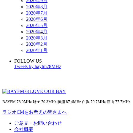
2020年9月
2020年8月
2020年7月
2020年6月
2020年5月
2020年4月
2020年3月
2020年2月
2020年1月
FOLLOW US
Tweets by bayfm78MHz
BAYFM 78.0MHz 銚子 79.3MHz 勝浦 87.4MHz 白浜 79.7MHz 館山 77.7MHz
ラジオCMをお考えの皆さまへ
ご意見・お問い合わせ
会社概要