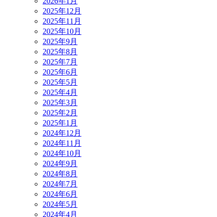
2026年1月
2025年12月
2025年11月
2025年10月
2025年9月
2025年8月
2025年7月
2025年6月
2025年5月
2025年4月
2025年3月
2025年2月
2025年1月
2024年12月
2024年11月
2024年10月
2024年9月
2024年8月
2024年7月
2024年6月
2024年5月
2024年4月