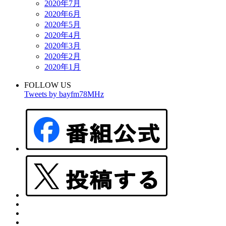
2020年7月
2020年6月
2020年5月
2020年4月
2020年3月
2020年2月
2020年1月
FOLLOW US
Tweets by bayfm78MHz