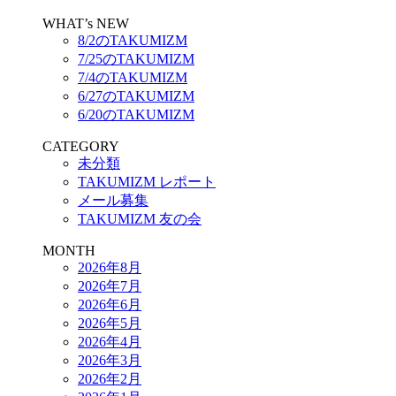
WHAT’s NEW
8/2のTAKUMIZM
7/25のTAKUMIZM
7/4のTAKUMIZM
6/27のTAKUMIZM
6/20のTAKUMIZM
CATEGORY
未分類
TAKUMIZM レポート
メール募集
TAKUMIZM 友の会
MONTH
2026年8月
2026年7月
2026年6月
2026年5月
2026年4月
2026年3月
2026年2月