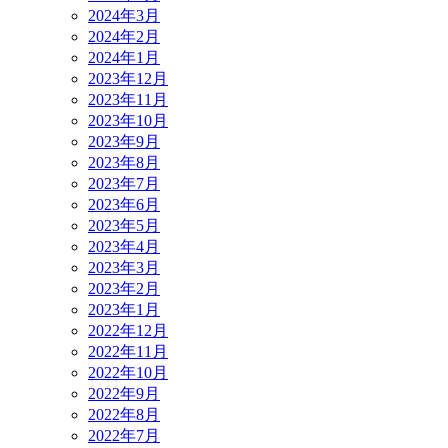
2024年3月
2024年2月
2024年1月
2023年12月
2023年11月
2023年10月
2023年9月
2023年8月
2023年7月
2023年6月
2023年5月
2023年4月
2023年3月
2023年2月
2023年1月
2022年12月
2022年11月
2022年10月
2022年9月
2022年8月
2022年7月