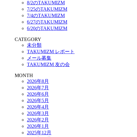
8/2のTAKUMIZM
7/25のTAKUMIZM
7/4のTAKUMIZM
6/27のTAKUMIZM
6/20のTAKUMIZM
CATEGORY
未分類
TAKUMIZM レポート
メール募集
TAKUMIZM 友の会
MONTH
2026年8月
2026年7月
2026年6月
2026年5月
2026年4月
2026年3月
2026年2月
2026年1月
2025年12月