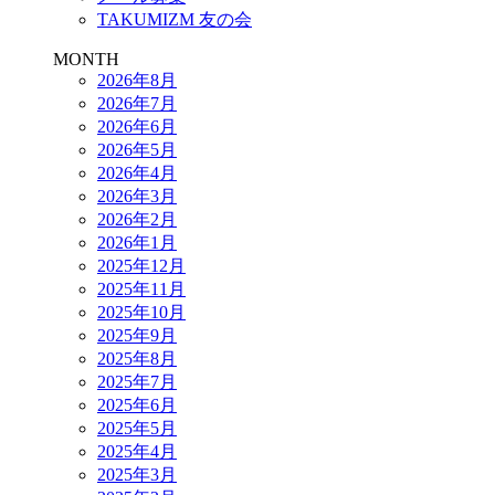
TAKUMIZM 友の会
MONTH
2026年8月
2026年7月
2026年6月
2026年5月
2026年4月
2026年3月
2026年2月
2026年1月
2025年12月
2025年11月
2025年10月
2025年9月
2025年8月
2025年7月
2025年6月
2025年5月
2025年4月
2025年3月