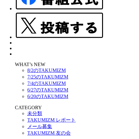
WHAT’s NEW
8/2のTAKUMIZM
7/25のTAKUMIZM
7/4のTAKUMIZM
6/27のTAKUMIZM
6/20のTAKUMIZM
CATEGORY
未分類
TAKUMIZM レポート
メール募集
TAKUMIZM 友の会