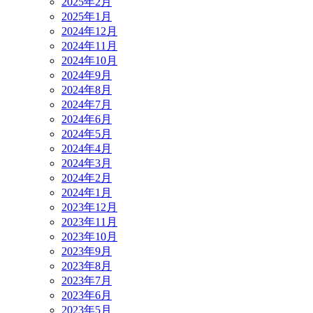
2025年2月
2025年1月
2024年12月
2024年11月
2024年10月
2024年9月
2024年8月
2024年7月
2024年6月
2024年5月
2024年4月
2024年3月
2024年2月
2024年1月
2023年12月
2023年11月
2023年10月
2023年9月
2023年8月
2023年7月
2023年6月
2023年5月