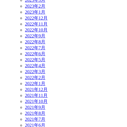
2023年3月
2023年2月
2023年1月
2022年12月
2022年11月
2022年10月
2022年9月
2022年8月
2022年7月
2022年6月
2022年5月
2022年4月
2022年3月
2022年2月
2022年1月
2021年12月
2021年11月
2021年10月
2021年9月
2021年8月
2021年7月
2021年6月