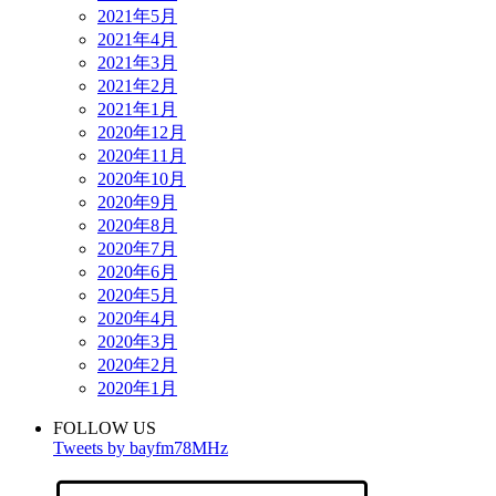
2021年5月
2021年4月
2021年3月
2021年2月
2021年1月
2020年12月
2020年11月
2020年10月
2020年9月
2020年8月
2020年7月
2020年6月
2020年5月
2020年4月
2020年3月
2020年2月
2020年1月
FOLLOW US
Tweets by bayfm78MHz