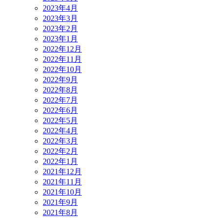
2023年4月
2023年3月
2023年2月
2023年1月
2022年12月
2022年11月
2022年10月
2022年9月
2022年8月
2022年7月
2022年6月
2022年5月
2022年4月
2022年3月
2022年2月
2022年1月
2021年12月
2021年11月
2021年10月
2021年9月
2021年8月