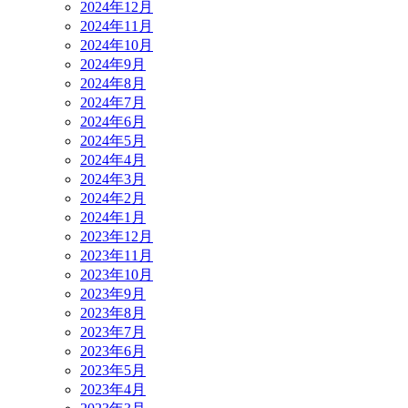
2024年12月
2024年11月
2024年10月
2024年9月
2024年8月
2024年7月
2024年6月
2024年5月
2024年4月
2024年3月
2024年2月
2024年1月
2023年12月
2023年11月
2023年10月
2023年9月
2023年8月
2023年7月
2023年6月
2023年5月
2023年4月