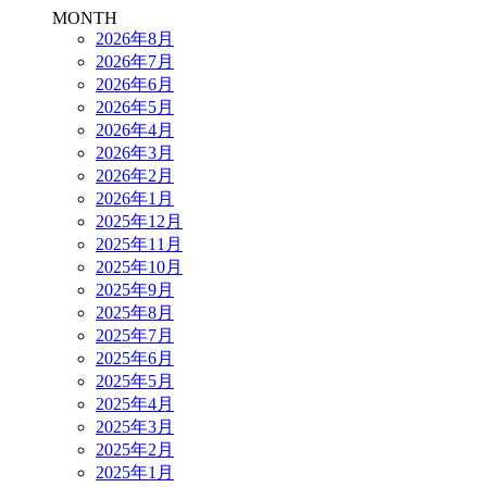
MONTH
2026年8月
2026年7月
2026年6月
2026年5月
2026年4月
2026年3月
2026年2月
2026年1月
2025年12月
2025年11月
2025年10月
2025年9月
2025年8月
2025年7月
2025年6月
2025年5月
2025年4月
2025年3月
2025年2月
2025年1月