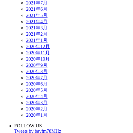
2021年7月
2021年6月
2021年5月
2021年4月
2021年3月
2021年2月
2021年1月
2020年12月
2020年11月
2020年10月
2020年9月
2020年8月
2020年7月
2020年6月
2020年5月
2020年4月
2020年3月
2020年2月
2020年1月
FOLLOW US
Tweets by bayfm78MHz