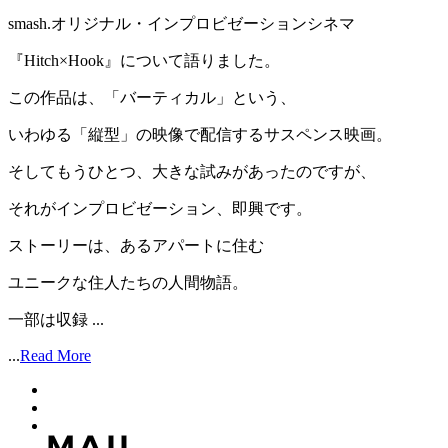
smash.オリジナル・インプロビゼーションシネマ
『Hitch×Hook』について語りました。
この作品は、「バーティカル」という、
いわゆる「縦型」の映像で配信するサスペンス映画。
そしてもうひとつ、大きな試みがあったのですが、
それがインプロビゼーション、即興です。
ストーリーは、あるアパートに住む
ユニークな住人たちの人間物語。
一部は収録 ...
...
Read More