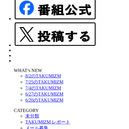
WHAT’s NEW
8/2のTAKUMIZM
7/25のTAKUMIZM
7/4のTAKUMIZM
6/27のTAKUMIZM
6/20のTAKUMIZM
CATEGORY
未分類
TAKUMIZM レポート
メール募集