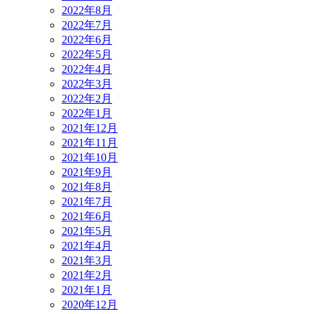
2022年8月
2022年7月
2022年6月
2022年5月
2022年4月
2022年3月
2022年2月
2022年1月
2021年12月
2021年11月
2021年10月
2021年9月
2021年8月
2021年7月
2021年6月
2021年5月
2021年4月
2021年3月
2021年2月
2021年1月
2020年12月