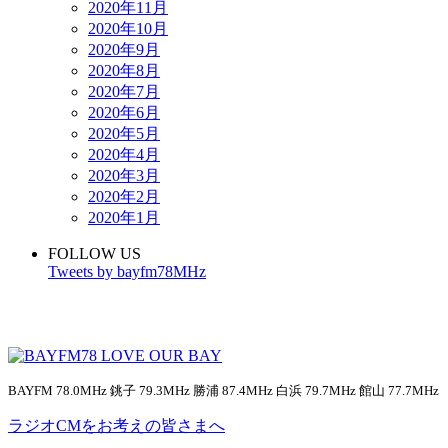
2020年11月
2020年10月
2020年9月
2020年8月
2020年7月
2020年6月
2020年5月
2020年4月
2020年3月
2020年2月
2020年1月
FOLLOW US
Tweets by bayfm78MHz
BAYFM 78.0MHz 銚子 79.3MHz 勝浦 87.4MHz 白浜 79.7MHz 館山 77.7MHz
ラジオCMをお考えの皆さまへ