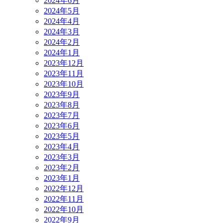
2024年6月
2024年5月
2024年4月
2024年3月
2024年2月
2024年1月
2023年12月
2023年11月
2023年10月
2023年9月
2023年8月
2023年7月
2023年6月
2023年5月
2023年4月
2023年3月
2023年2月
2023年1月
2022年12月
2022年11月
2022年10月
2022年9月