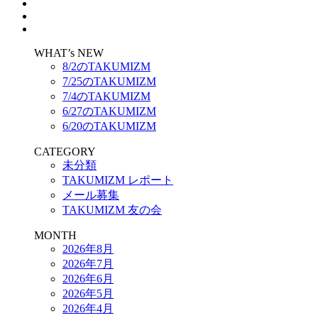
WHAT’s NEW
8/2のTAKUMIZM
7/25のTAKUMIZM
7/4のTAKUMIZM
6/27のTAKUMIZM
6/20のTAKUMIZM
CATEGORY
未分類
TAKUMIZM レポート
メール募集
TAKUMIZM 友の会
MONTH
2026年8月
2026年7月
2026年6月
2026年5月
2026年4月