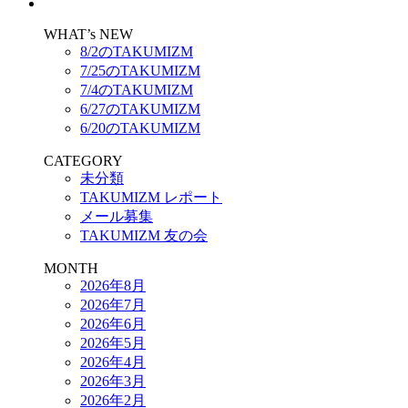
WHAT’s NEW
8/2のTAKUMIZM
7/25のTAKUMIZM
7/4のTAKUMIZM
6/27のTAKUMIZM
6/20のTAKUMIZM
CATEGORY
未分類
TAKUMIZM レポート
メール募集
TAKUMIZM 友の会
MONTH
2026年8月
2026年7月
2026年6月
2026年5月
2026年4月
2026年3月
2026年2月