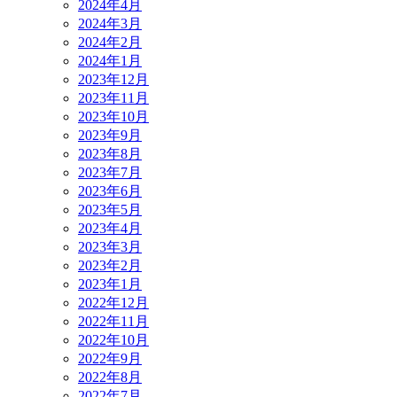
2024年4月
2024年3月
2024年2月
2024年1月
2023年12月
2023年11月
2023年10月
2023年9月
2023年8月
2023年7月
2023年6月
2023年5月
2023年4月
2023年3月
2023年2月
2023年1月
2022年12月
2022年11月
2022年10月
2022年9月
2022年8月
2022年7月