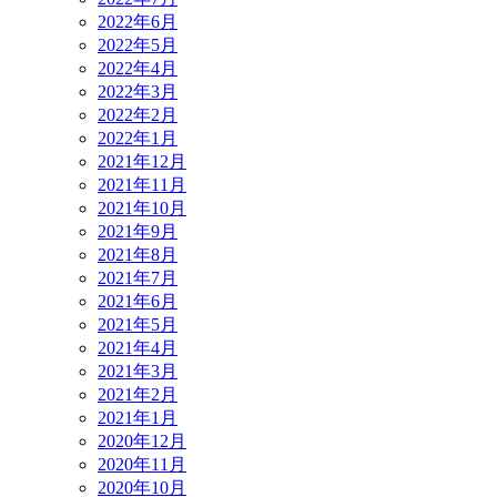
2022年6月
2022年5月
2022年4月
2022年3月
2022年2月
2022年1月
2021年12月
2021年11月
2021年10月
2021年9月
2021年8月
2021年7月
2021年6月
2021年5月
2021年4月
2021年3月
2021年2月
2021年1月
2020年12月
2020年11月
2020年10月