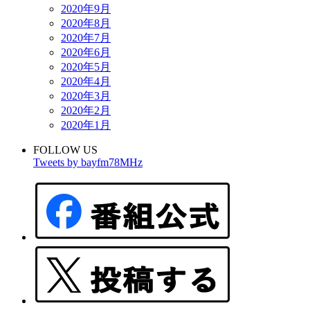
2020年9月
2020年8月
2020年7月
2020年6月
2020年5月
2020年4月
2020年3月
2020年2月
2020年1月
FOLLOW US
Tweets by bayfm78MHz