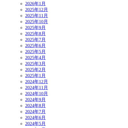
2026年1月
2025年12月
2025年11月
2025年10月
2025年9月
2025年8月
2025年7月
2025年6月
2025年5月
2025年4月
2025年3月
2025年2月
2025年1月
2024年12月
2024年11月
2024年10月
2024年9月
2024年8月
2024年7月
2024年6月
2024年5月