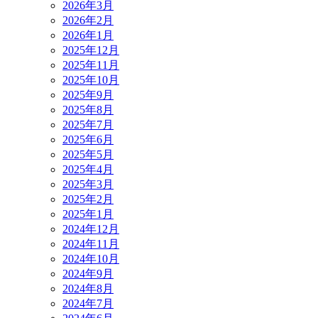
2026年3月
2026年2月
2026年1月
2025年12月
2025年11月
2025年10月
2025年9月
2025年8月
2025年7月
2025年6月
2025年5月
2025年4月
2025年3月
2025年2月
2025年1月
2024年12月
2024年11月
2024年10月
2024年9月
2024年8月
2024年7月