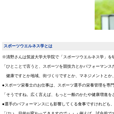
スポーツウエルネス学とは
※清野さんは筑波大学大学院で「スポーツウエルネス学」を
「ひとことで言うと、スポーツを競技力とかパフォーマンス
健康ですとか地域、街づくりですとか、マネジメントとか、
●スポーツ栄養士のお仕事は、スポーツ選手の栄養管理を専
「そうですね。広く言えば、もっと一般のかたや健康増進を
●選手のパフォーマンスにも影響してくる食事ですけれども
「はい、目的が変わってきますので・・・例えば、試合前で