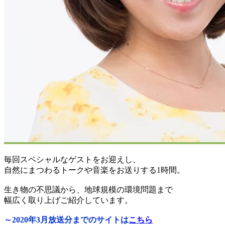
毎回スペシャルなゲストをお迎えし、
自然にまつわるトークや音楽をお送りする1時間。
生き物の不思議から、地球規模の環境問題まで
幅広く取り上げご紹介しています。
～2020年3月放送分までのサイトは
こちら