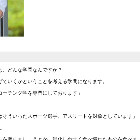
は、どんな学問なんですか？
げていくかということを考える学問になります。
コーチング学を専門にしております」
はそういったスポーツ選手、アスリートを対象としています」
ね。
ーを取りましょうとか、消化しやすく食べ慣れたものを食べま