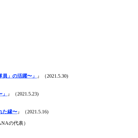
隊員」の活躍〜」
』（2021.5.30)
〜」
』（2021.5.23)
れた縁〜
』（2021.5.16)
ANAの代表）