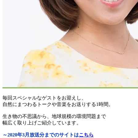
毎回スペシャルなゲストをお迎えし、
自然にまつわるトークや音楽をお送りする1時間。
生き物の不思議から、地球規模の環境問題まで
幅広く取り上げご紹介しています。
～2020年3月放送分までのサイトは
こちら