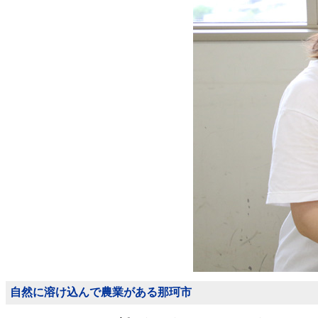
自然に溶け込んで農業がある那珂市