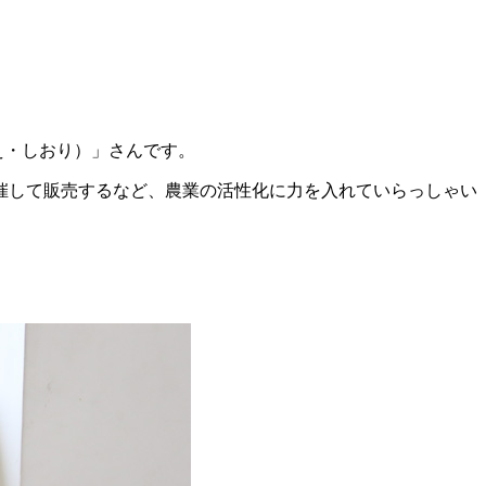
え・しおり）」さんです。
催して販売するなど、農業の活性化に力を入れていらっしゃい