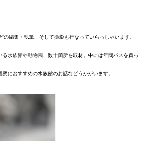
どの編集・執筆、そして撮影も行なっていらっしゃいます。
いる水族館や動物園、数十箇所を取材。中には年間パスを買っ
観察におすすめの水族館のお話などうかがいます。