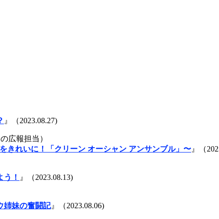
？
』（2023.08.27)
」の広報担当）
海をきれいに！「クリーン オーシャン アンサンブル」〜
』（2023
よう！
』（2023.08.13)
ウ姉妹の奮闘記
』（2023.08.06)