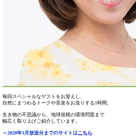
毎回スペシャルなゲストをお迎えし、
自然にまつわるトークや音楽をお送りする1時間。
生き物の不思議から、地球規模の環境問題まで
幅広く取り上げご紹介しています。
～2020年3月放送分までのサイトは
こちら