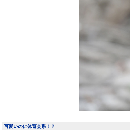
可愛いのに体育会系！？