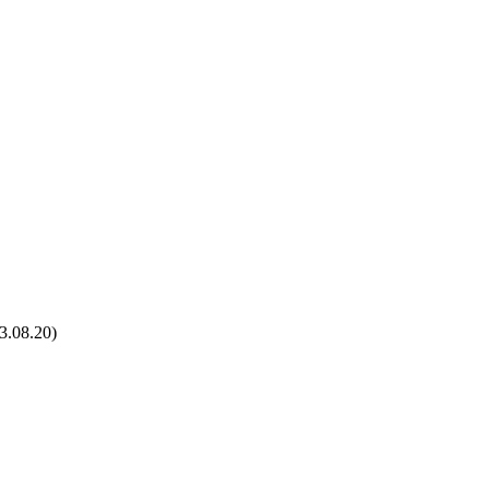
.08.20)