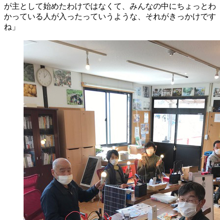
が主として始めたわけではなくて、みんなの中にちょっとわ
かっている人が入ったっていうような、それがきっかけです
ね」