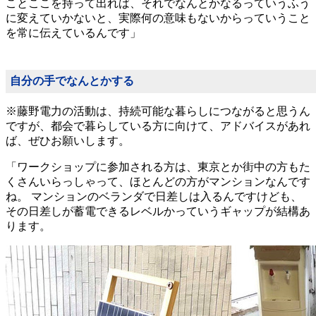
ことここを持って出れば、それでなんとかなるっていうふう
に変えていかないと、実際何の意味もないからっていうこと
を常に伝えているんです」
自分の手でなんとかする
※藤野電力の活動は、持続可能な暮らしにつながると思うん
ですが、都会で暮らしている方に向けて、アドバイスがあれ
ば、ぜひお願いします。
「ワークショップに参加される方は、東京とか街中の方もた
くさんいらっしゃって、ほとんどの方がマンションなんです
ね。 マンションのベランダで日差しは入るんですけども、
その日差しが蓄電できるレベルかっていうギャップが結構あ
ります。