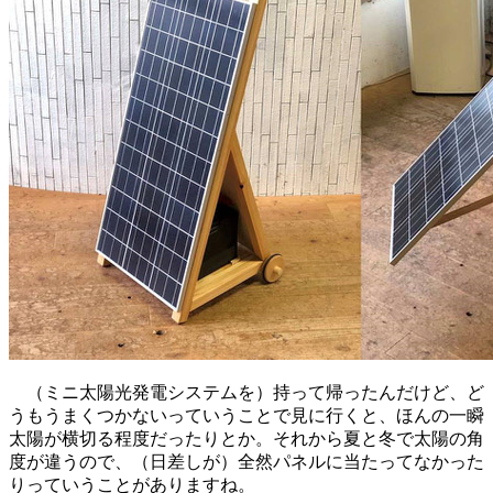
（ミニ太陽光発電システムを）持って帰ったんだけど、ど
うもうまくつかないっていうことで見に行くと、ほんの一瞬
太陽が横切る程度だったりとか。それから夏と冬で太陽の角
度が違うので、（日差しが）全然パネルに当たってなかった
りっていうことがありますね。