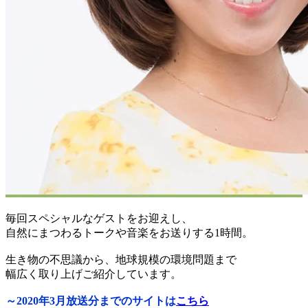
毎回スペシャルなゲストをお迎えし、
自然にまつわるトークや音楽をお送りする1時間。
生き物の不思議から、地球規模の環境問題まで
幅広く取り上げご紹介しています。
～2020年3月放送分までのサイトは
こちら