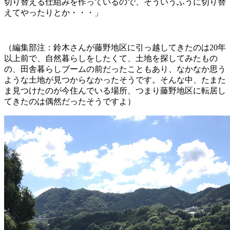
切り替える仕組みを作っているので、そういうふうに切り替
えてやったりとか・・・」
（編集部注：鈴木さんが藤野地区に引っ越してきたのは20年
以上前で、自然暮らしをしたくて、土地を探してみたもの
の、田舎暮らしブームの前だったこともあり、なかなか思う
ような土地が見つからなかったそうです。そんな中、たまた
ま見つけたのが今住んでいる場所、つまり藤野地区に転居し
てきたのは偶然だったそうですよ）