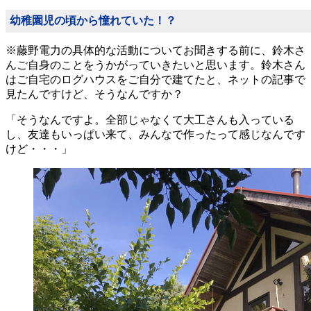
幼稚園児の頃から憧れていた！？
※藤野電力の具体的な活動についてお聞きする前に、鈴木さ
んご自身のことをうかがっていきたいと思います。鈴木さん
はご自宅のログハウスをご自分で建てたと、ネットの記事で
見たんですけど、そうなんですか？
「そうなんですよ。全部じゃなくて大工さんも入っている
し、友達もいっぱい来て、みんなで作ったって感じなんです
けど・・・」