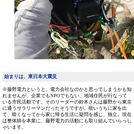
始まりは、東日本大震災
※藤野電力というと、電力会社なのかと思ってしまうかも知
れませんが、企業でもNPOでもない、地域住民が行なって
いる市民活動です。そのリーダーの鈴木さんは藤野から東京
に通うサラリーマンだったそうですが、暗いうちに家を出
て、暗くなってから家に帰る生活に疑問を感じ、独立。現在
は整体師を本業に、藤野電力の活動にも取り組んでいらっし
ゃいます。