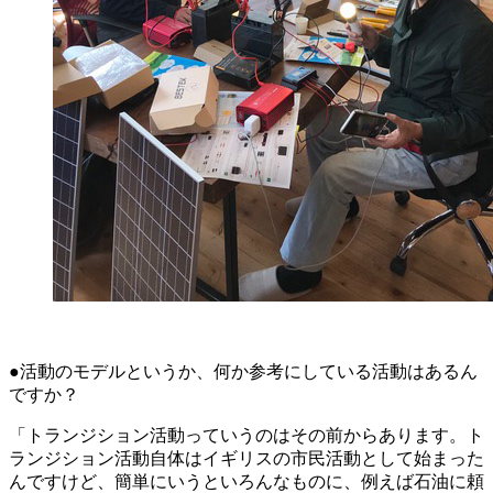
●活動のモデルというか、何か参考にしている活動はあるん
ですか？
「トランジション活動っていうのはその前からあります。ト
ランジション活動自体はイギリスの市民活動として始まった
んですけど、簡単にいうといろんなものに、例えば石油に頼