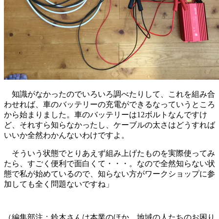
知識がなかったのでいろいろ調べたりして、これを組み合
わせれば、車のバッテリーの充電ができるなっていうところ
から始まりました。車のバッテリーは12ボルトなんですけ
ど、それすら知らなかったし、ケーブルの太さはどうすれば
いいか全然わかんないわけですよ。
そういう状態でとりあえず組み上げたものを実際使ってみ
たら、すごく便利で面白くて・・・。なので全然知らない状
態で私が始めているので、知らない方がワークショップに参
加しても全く問題ないですね」
（編集部注：鈴木さんは本業のほか、地域の人たちのお困り