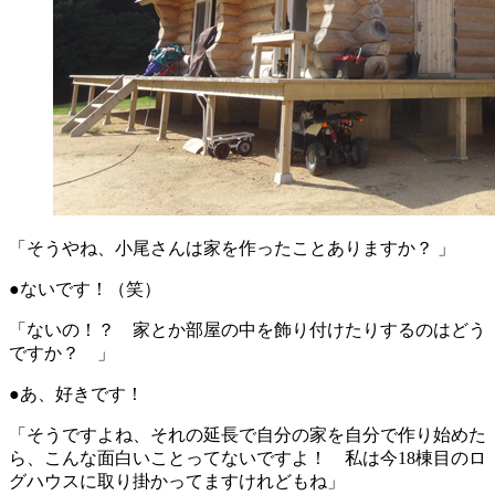
「そうやね、小尾さんは家を作ったことありますか？ 」
●ないです！（笑）
「ないの！？ 家とか部屋の中を飾り付けたりするのはどう
ですか？ 」
●あ、好きです！
「そうですよね、それの延長で自分の家を自分で作り始めた
ら、こんな面白いことってないですよ！ 私は今18棟目のロ
グハウスに取り掛かってますけれどもね」