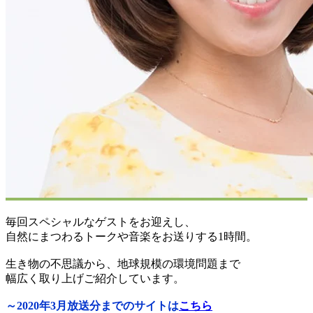
毎回スペシャルなゲストをお迎えし、
自然にまつわるトークや音楽をお送りする1時間。
生き物の不思議から、地球規模の環境問題まで
幅広く取り上げご紹介しています。
～2020年3月放送分までのサイトは
こちら