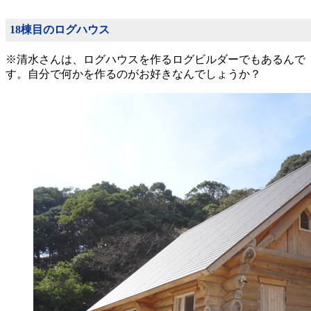
18棟目のログハウス
※清水さんは、ログハウスを作るログビルダーでもあるんで
す。自分で何かを作るのがお好きなんでしょうか？