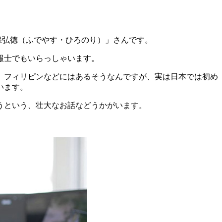
保弘徳（ふでやす・ひろのり）」さんです。
報士でもいらっしゃいます。
、フィリピンなどにはあるそうなんですが、実は日本では初め
います。
うという、壮大なお話などうかがいます。