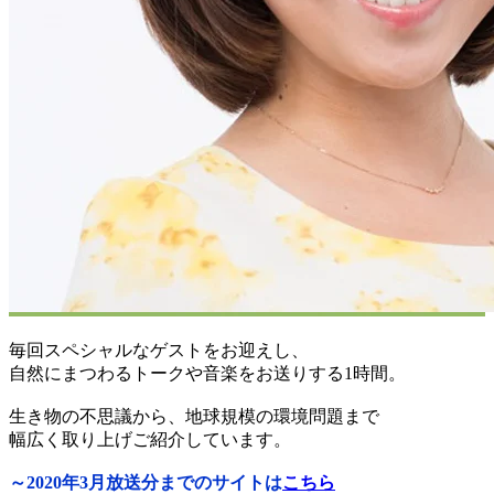
毎回スペシャルなゲストをお迎えし、
自然にまつわるトークや音楽をお送りする1時間。
生き物の不思議から、地球規模の環境問題まで
幅広く取り上げご紹介しています。
～2020年3月放送分までのサイトは
こちら