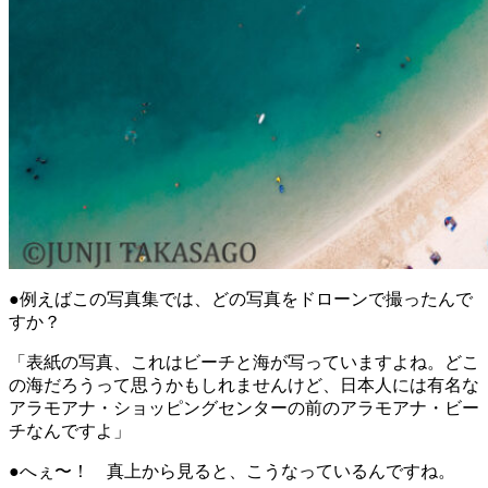
●例えばこの写真集では、どの写真をドローンで撮ったんで
すか？
「表紙の写真、これはビーチと海が写っていますよね。どこ
の海だろうって思うかもしれませんけど、日本人には有名な
アラモアナ・ショッピングセンターの前のアラモアナ・ビー
チなんですよ」
●へぇ〜！ 真上から見ると、こうなっているんですね。