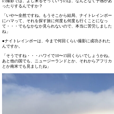
の撮影では、よし来るぞっていうのは、なんとなく予感があ
ったりするんですか？
「いや〜全然ですね。もうそこから結局、ナイトレインボー
にハマって、それを探す旅に何度も何度も行くことになっ
て・・・でもなかなか見られないので、本当に苦労しました
ね」
●ナイトレインボーは、今まで何回くらい撮影に成功された
んですか。
「そうですね・・・ハワイで10〜15回くらいでしょうかね。
あと他の国でも、ニュージーランドとか、それからアフリカ
とか南米でも見ましたね」