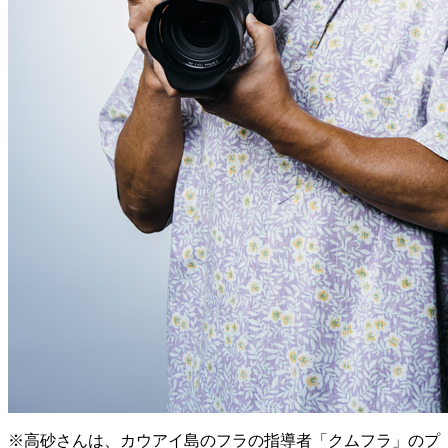
※高砂さんは、カウアイ島のフラの指導者「クムフラ」のプ