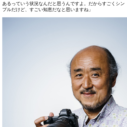
あるっていう状況なんだと思うんですよ。だからすごくシン
プルだけど、すごい知恵だなと思いますね」