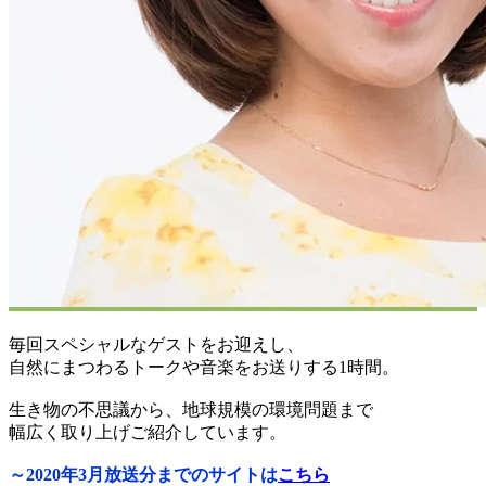
毎回スペシャルなゲストをお迎えし、
自然にまつわるトークや音楽をお送りする1時間。
生き物の不思議から、地球規模の環境問題まで
幅広く取り上げご紹介しています。
～2020年3月放送分までのサイトは
こちら