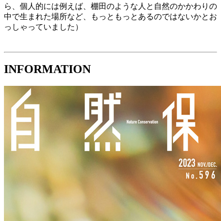
ら、個人的には例えば、棚田のような人と自然のかかわりの
中で生まれた場所など、もっともっとあるのではないかとお
っしゃっていました）
INFORMATION