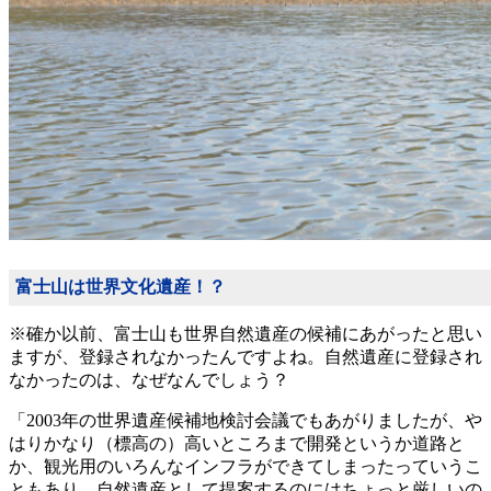
富士山は世界文化遺産！？
※確か以前、富士山も世界自然遺産の候補にあがったと思い
ますが、登録されなかったんですよね。自然遺産に登録され
なかったのは、なぜなんでしょう？
「2003年の世界遺産候補地検討会議でもあがりましたが、や
はりかなり（標高の）高いところまで開発というか道路と
か、観光用のいろんなインフラができてしまったっていうこ
ともあり、自然遺産として提案するのにはちょっと厳しいの