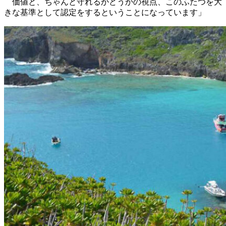
価値と、ちゃんと守れるかどうかの視点、このふたつを大
きな基準として認定をするということになっています」