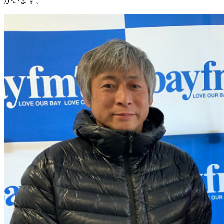
がいます。