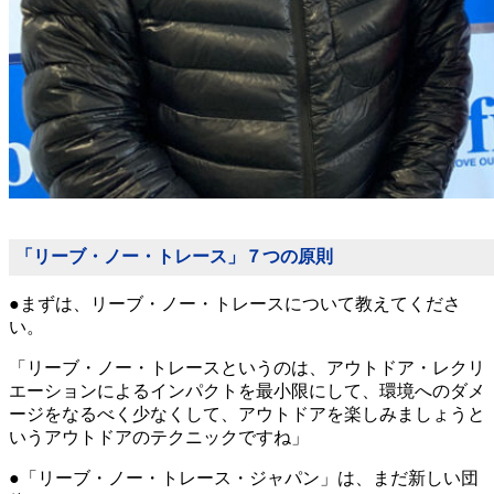
「リーブ・ノー・トレース」７つの原則
●まずは、リーブ・ノー・トレースについて教えてくださ
い。
「リーブ・ノー・トレースというのは、アウトドア・レクリ
エーションによるインパクトを最小限にして、環境へのダメ
ージをなるべく少なくして、アウトドアを楽しみましょうと
いうアウトドアのテクニックですね」
●「リーブ・ノー・トレース・ジャパン」は、まだ新しい団