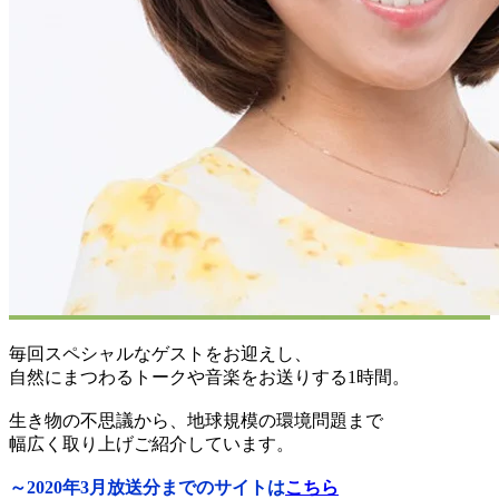
毎回スペシャルなゲストをお迎えし、
自然にまつわるトークや音楽をお送りする1時間。
生き物の不思議から、地球規模の環境問題まで
幅広く取り上げご紹介しています。
～2020年3月放送分までのサイトは
こちら