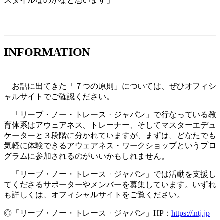
スタイルなのかなと思います」
INFORMATION
お話に出てきた「７つの原則」については、ぜひオフィシ
ャルサイトでご確認ください。
「リーブ・ノー・トレース・ジャパン」で行なっている教
育体系はアウェアネス、トレーナー、そしてマスターエデュ
ケーターと３段階に分かれていますが、まずは、どなたでも
気軽に体験できるアウェアネス・ワークショップというプロ
グラムに参加されるのがいいかもしれません。
「リーブ・ノー・トレース・ジャパン」では活動を支援し
てくださるサポーターやメンバーを募集しています。いずれ
も詳しくは、オフィシャルサイトをご覧ください。
◎「リーブ・ノー・トレース・ジャパン」HP：
https://lntj.jp