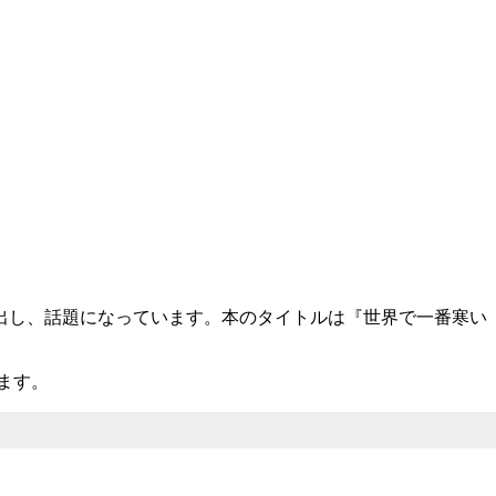
出し、話題になっています。本のタイトルは『世界で一番寒い
ます。