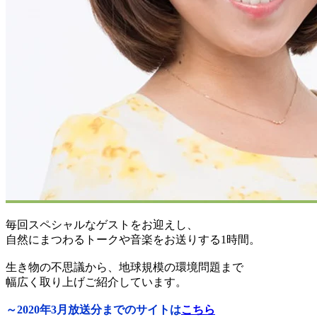
毎回スペシャルなゲストをお迎えし、
自然にまつわるトークや音楽をお送りする1時間。
生き物の不思議から、地球規模の環境問題まで
幅広く取り上げご紹介しています。
～2020年3月放送分までのサイトは
こちら