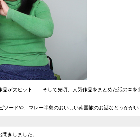
品が大ヒット！ そして先頃、人気作品をまとめた紙の本を
ピソードや、マレー半島のおいしい南国旅のお話などうかがい
お聞きしました。