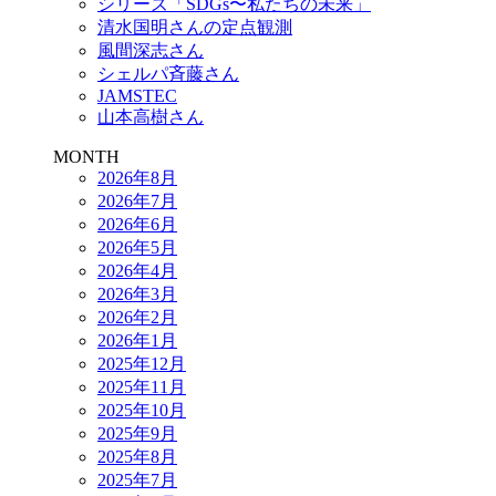
シリーズ「SDGs〜私たちの未来」
清水国明さんの定点観測
風間深志さん
シェルパ斉藤さん
JAMSTEC
山本高樹さん
MONTH
2026年8月
2026年7月
2026年6月
2026年5月
2026年4月
2026年3月
2026年2月
2026年1月
2025年12月
2025年11月
2025年10月
2025年9月
2025年8月
2025年7月