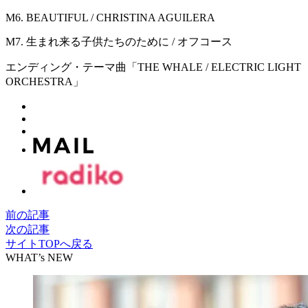
M6. BEAUTIFUL / CHRISTINA AGUILERA
M7. 生まれ来る子供たちのために / オフコース
エンディング・テーマ曲「THE WHALE / ELECTRIC LIGHT
ORCHESTRA」
前の記事
次の記事
サイトTOPへ戻る
WHAT’s NEW