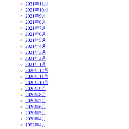
2021年11月
2021年10月
2021年9月
2021年8月
2021年7月
2021年6月
2021年5月
2021年4月
2021年3月
2021年2月
2021年1月
2020年12月
2020年11月
2020年10月
2020年9月
2020年8月
2020年7月
2020年6月
2020年5月
2020年4月
1992年4月