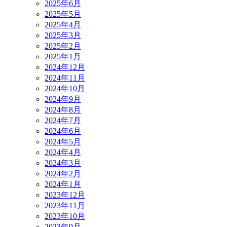
2025年6月
2025年5月
2025年4月
2025年3月
2025年2月
2025年1月
2024年12月
2024年11月
2024年10月
2024年9月
2024年8月
2024年7月
2024年6月
2024年5月
2024年4月
2024年3月
2024年2月
2024年1月
2023年12月
2023年11月
2023年10月
2023年9月