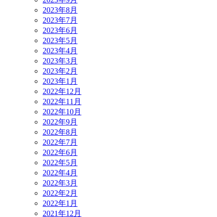
2023年8月
2023年7月
2023年6月
2023年5月
2023年4月
2023年3月
2023年2月
2023年1月
2022年12月
2022年11月
2022年10月
2022年9月
2022年8月
2022年7月
2022年6月
2022年5月
2022年4月
2022年3月
2022年2月
2022年1月
2021年12月