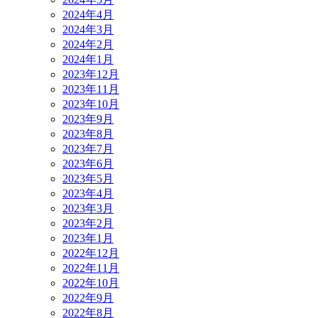
2024年4月
2024年3月
2024年2月
2024年1月
2023年12月
2023年11月
2023年10月
2023年9月
2023年8月
2023年7月
2023年6月
2023年5月
2023年4月
2023年3月
2023年2月
2023年1月
2022年12月
2022年11月
2022年10月
2022年9月
2022年8月