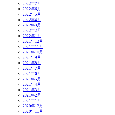
2022年7月
2022年6月
2022年5月
2022年4月
2022年3月
2022年2月
2022年1月
2021年12月
2021年11月
2021年10月
2021年9月
2021年8月
2021年7月
2021年6月
2021年5月
2021年4月
2021年3月
2021年2月
2021年1月
2020年12月
2020年11月