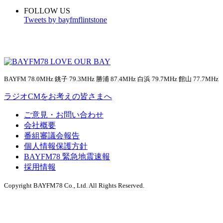
FOLLOW US
Tweets by bayfmflintstone
BAYFM 78.0MHz 銚子 79.3MHz 勝浦 87.4MHz 白浜 79.7MHz 館山 77.7MHz
ラジオCMをお考えの皆さまへ
ご意見・お問い合わせ
会社概要
番組審議会報告
個人情報保護方針
BAYFM78 緊急地震速報
採用情報
Copyright BAYFM78 Co., Ltd. All Rights Reserved.