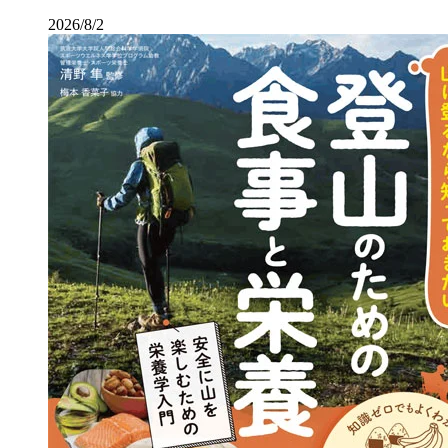
2026/8/2