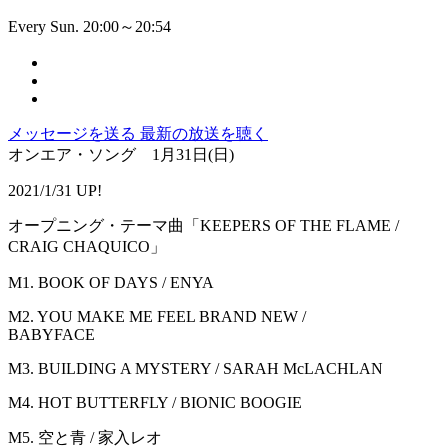
Every Sun. 20:00～20:54
メッセージを送る
最新の放送を聴く
オンエア・ソング 1月31日(日)
2021/1/31 UP!
オープニング・テーマ曲「KEEPERS OF THE FLAME /
CRAIG CHAQUICO」
M1. BOOK OF DAYS / ENYA
M2. YOU MAKE ME FEEL BRAND NEW /
BABYFACE
M3. BUILDING A MYSTERY / SARAH McLACHLAN
M4. HOT BUTTERFLY / BIONIC BOOGIE
M5. 空と青 / 家入レオ