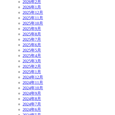
2026年2月
2026年1月
2025年12月
2025年11月
2025年10月
2025年9月
2025年8月
2025年7月
2025年6月
2025年5月
2025年4月
2025年3月
2025年2月
2025年1月
2024年12月
2024年11月
2024年10月
2024年9月
2024年8月
2024年7月
2024年6月
2024年5月