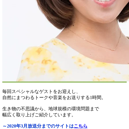
毎回スペシャルなゲストをお迎えし、
自然にまつわるトークや音楽をお送りする1時間。
生き物の不思議から、地球規模の環境問題まで
幅広く取り上げご紹介しています。
～2020年3月放送分までのサイトは
こちら