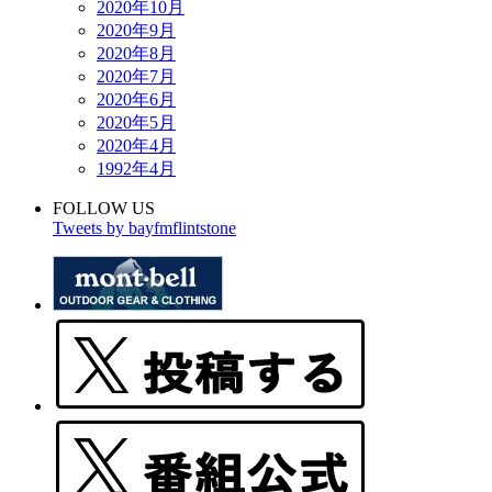
2020年10月
2020年9月
2020年8月
2020年7月
2020年6月
2020年5月
2020年4月
1992年4月
FOLLOW US
Tweets by bayfmflintstone