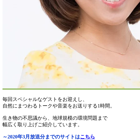
毎回スペシャルなゲストをお迎えし、
自然にまつわるトークや音楽をお送りする1時間。
生き物の不思議から、地球規模の環境問題まで
幅広く取り上げご紹介しています。
～2020年3月放送分までのサイトは
こちら