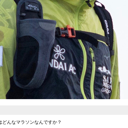
はどんなマラソンなんですか？