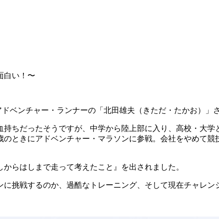
面白い！〜
アドベンチャー・ランナーの「北田雄夫（きただ・たかお）」
貧血持ちだったそうですが、中学から陸上部に入り、高校・大学
0歳のときにアドベンチャー・マラソンに参戦。会社をやめて競
しからはしまで走って考えたこと』を出されました。
に挑戦するのか、過酷なトレーニング、そして現在チャレン