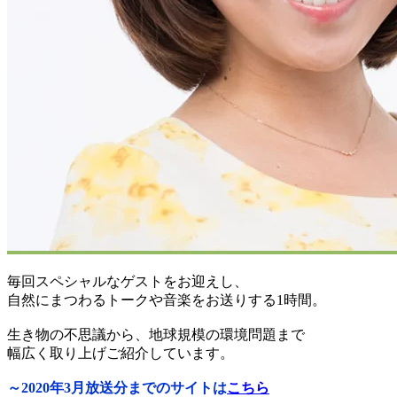
毎回スペシャルなゲストをお迎えし、
自然にまつわるトークや音楽をお送りする1時間。
生き物の不思議から、地球規模の環境問題まで
幅広く取り上げご紹介しています。
～2020年3月放送分までのサイトは
こちら