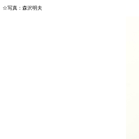
☆写真：森沢明夫