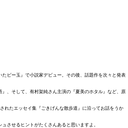
抱いたビー玉』で小説家デビュー。その後、話題作を次々と発表
語』、そして、有村架純さん主演の『夏美のホタル』など、原
されたエッセイ集『ごきげんな散歩道』に沿ってお話をうか
シュさせるヒントがたくさんあると思いますよ。