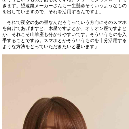
きます。望遠鏡メーカーさんも一生懸命そういうようなもの
を出していますので、それを活用するんですよ。
それで夜空のあの星なんだろうっていう方向にそのスマホ
を向けてあげますと、木星ですよとか、オリオン座ですよと
か、それこそ山羊座も分かりやすいです。そういうものを入
手することですね。スマホとかそういうものを十分活用する
ような方法をとっていただきたいと思います」