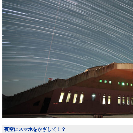
夜空にスマホをかざして！？