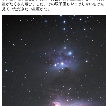
星がたくさん飛びました。その双子座もやっぱり今いちばん
見ていただきたい星座かな」