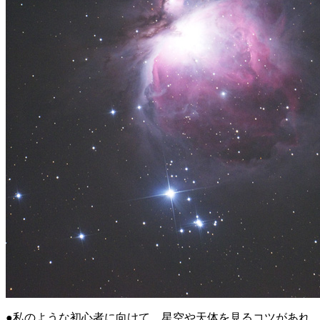
●私のような初心者に向けて、星空や天体を見るコツがあれ