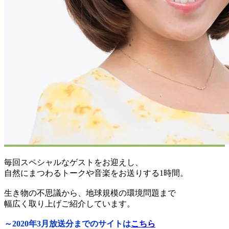
毎回スペシャルなゲストをお迎えし、
自然にまつわるトークや音楽をお送りする1時間。
生き物の不思議から、地球規模の環境問題まで
幅広く取り上げご紹介しています。
～2020年3月放送分までのサイトは
こちら