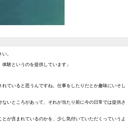
さい。
』体験というのを提供しています」
されていると思うんですね。仕事をしたりだとか趣味にいそし
けないところがあって、それが当たり前に今の日常では提供さ
ことが含まれているのかを、少し気付いていただくっていうよ