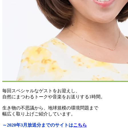
毎回スペシャルなゲストをお迎えし、
自然にまつわるトークや音楽をお送りする1時間。
生き物の不思議から、地球規模の環境問題まで
幅広く取り上げご紹介しています。
～2020年3月放送分までのサイトは
こちら