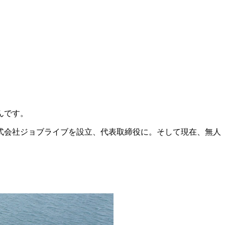
んです。
株式会社ジョブライブを設立、代表取締役に。そして現在、無人