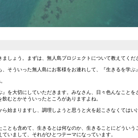
きましょう。まずは、無人島プロジェクトについて教えてくだ
ども、そういった無人島にお客様をお連れして、『生きるを学ぶ
ね。
ぶ』を大切にしていただきます。みなさん、日々色んなことを
を飲むとかそういったところがありますよね。
ら始まりますし、調理しようと思うと火を起こさなくてはい
ことも含めて、生きるとは何なのか、生きることにどういう
えていまして、それがひとつテーマになっています。