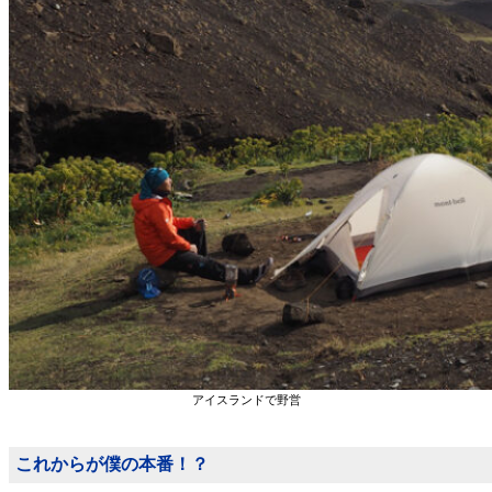
アイスランドで野営
これからが僕の本番！？