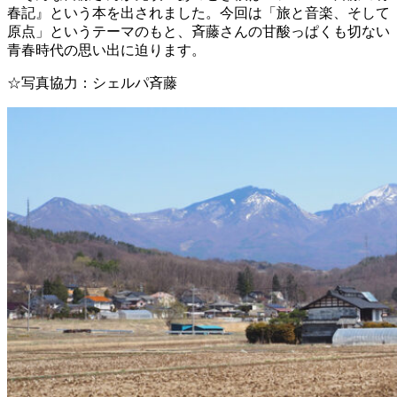
春記』という本を出されました。今回は「旅と音楽、そして
原点」というテーマのもと、斉藤さんの甘酸っぱくも切ない
青春時代の思い出に迫ります。
☆写真協力：シェルパ斉藤