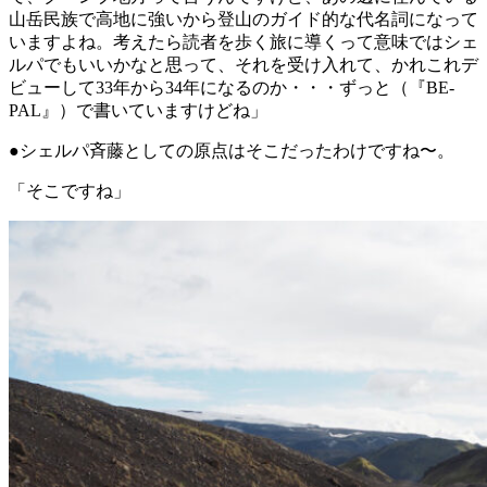
山岳民族で高地に強いから登山のガイド的な代名詞になって
いますよね。考えたら読者を歩く旅に導くって意味ではシェ
ルパでもいいかなと思って、それを受け入れて、かれこれデ
ビューして33年から34年になるのか・・・ずっと（『BE-
PAL』）で書いていますけどね」
●シェルパ斉藤としての原点はそこだったわけですね〜。
「そこですね」