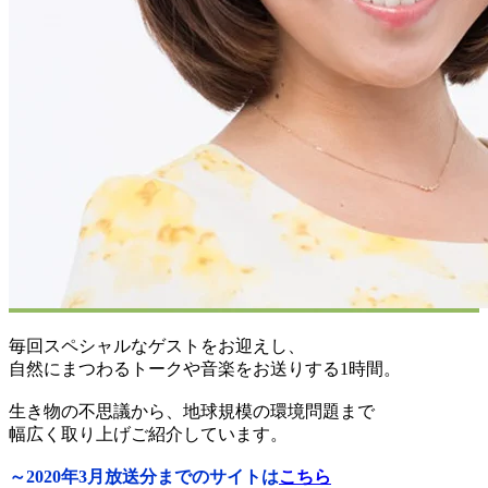
毎回スペシャルなゲストをお迎えし、
自然にまつわるトークや音楽をお送りする1時間。
生き物の不思議から、地球規模の環境問題まで
幅広く取り上げご紹介しています。
～2020年3月放送分までのサイトは
こちら