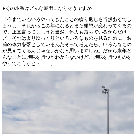
●その本番はどんな展開になりそうですか？
「今までいろいろやってきたことの繰り返しも当然あるでし
ょうし、それからこの年になるとまた発想が変わってくるの
で、正直言ってしまうと当然、体力も落ちているからだけ
ど、それはよりゆっくりといろいろなものを見るために、お
前の体力を落としているんだぞって考えたら、いろんなもの
が見えてくるんじゃないかなと思いますしね。だから来年ど
んなことに興味を持つかわからないけど、興味を持つものを
やってこうかと・・・」