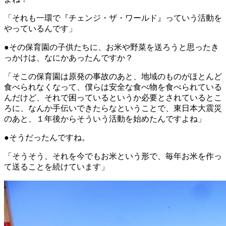
「それも一環で『チェンジ・ザ・ワールド』っていう活動を
やっているんです」
●その保育園の子供たちに、お米や野菜を送ろうと思ったき
っかけは、なにかあったんですか？
「そこの保育園は原発の事故のあと、地域のものがほとんど
食べられなくなって、僕らは安全な食べ物を食べられている
んだけど、それで困っているというか必要とされているとこ
ろに、なんか手伝いできたらなということで、東日本大震災
のあと、１年後からそういう活動を始めたんですよね」
●そうだったんですね。
「そうそう、それを今でもお米という形で、毎年お米を作っ
て送ることを続けています」