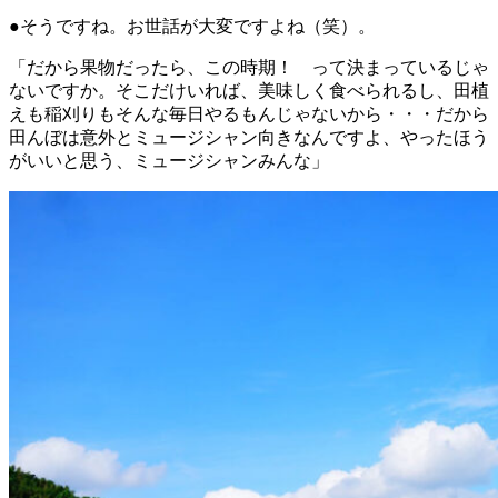
●そうですね。お世話が大変ですよね（笑）。
「だから果物だったら、この時期！ って決まっているじゃ
ないですか。そこだけいれば、美味しく食べられるし、田植
えも稲刈りもそんな毎日やるもんじゃないから・・・だから
田んぼは意外とミュージシャン向きなんですよ、やったほう
がいいと思う、ミュージシャンみんな」