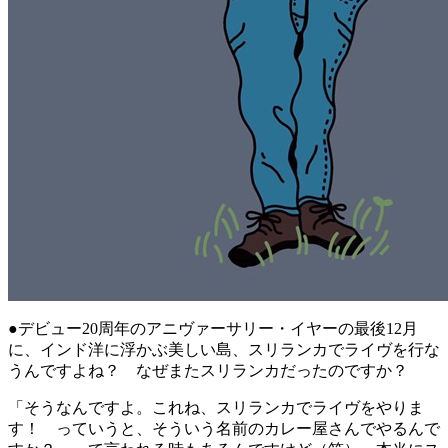
●デビュー20周年のアニヴァーサリー・イヤーの最後12月
に、インド洋に浮かぶ美しい島、スリランカでライヴを行な
うんですよね？ なぜまたスリランカだったのですか？
「そうなんですよ。これね、スリランカでライヴをやりま
す！ っていうと、そういう名前のカレー屋さんでやるんで