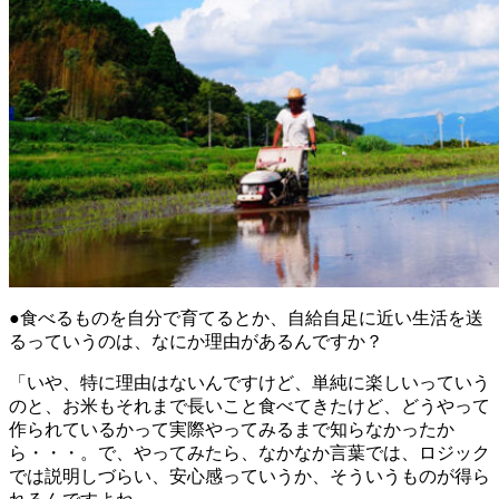
●食べるものを自分で育てるとか、自給自足に近い生活を送
るっていうのは、なにか理由があるんですか？
「いや、特に理由はないんですけど、単純に楽しいっていう
のと、お米もそれまで長いこと食べてきたけど、どうやって
作られているかって実際やってみるまで知らなかったか
ら・・・。で、やってみたら、なかなか言葉では、ロジック
では説明しづらい、安心感っていうか、そういうものが得ら