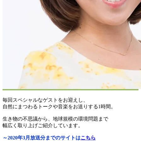
毎回スペシャルなゲストをお迎えし、
自然にまつわるトークや音楽をお送りする1時間。
生き物の不思議から、地球規模の環境問題まで
幅広く取り上げご紹介しています。
～2020年3月放送分までのサイトは
こちら