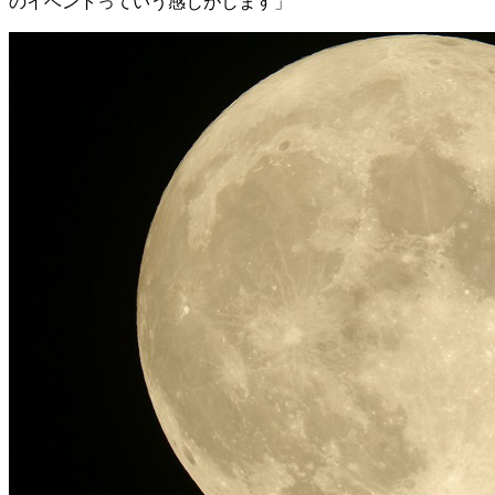
のイベントっていう感じがします」