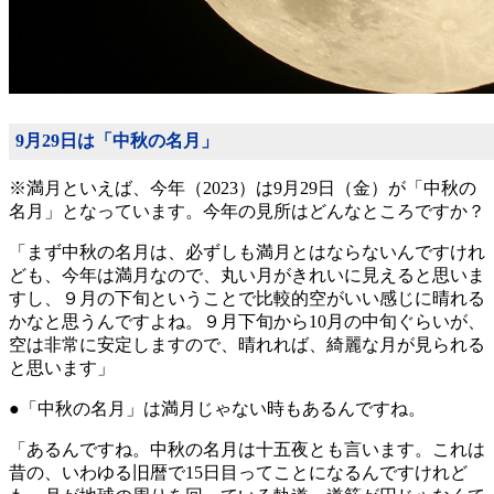
9月29日は「中秋の名月」
※満月といえば、今年（2023）は9月29日（金）が「中秋の
名月」となっています。今年の見所はどんなところですか？
「まず中秋の名月は、必ずしも満月とはならないんですけれ
ども、今年は満月なので、丸い月がきれいに見えると思いま
すし、９月の下旬ということで比較的空がいい感じに晴れる
かなと思うんですよね。９月下旬から10月の中旬ぐらいが、
空は非常に安定しますので、晴れれば、綺麗な月が見られる
と思います」
●「中秋の名月」は満月じゃない時もあるんですね。
「あるんですね。中秋の名月は十五夜とも言います。これは
昔の、いわゆる旧暦で15日目ってことになるんですけれど