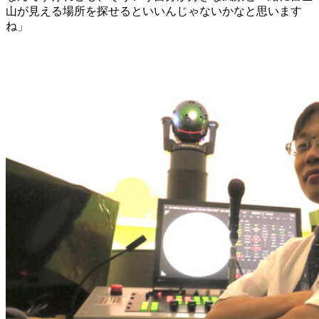
山が見える場所を探せるといいんじゃないかなと思います
ね」