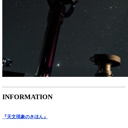
INFORMATION
『天文現象のきほん』