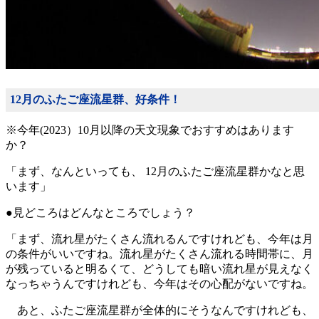
12月のふたご座流星群、好条件！
※今年(2023）10月以降の天文現象でおすすめはあります
か？
「まず、なんといっても、 12月のふたご座流星群かなと思
います」
●見どころはどんなところでしょう？
「まず、流れ星がたくさん流れるんですけれども、今年は月
の条件がいいですね。流れ星がたくさん流れる時間帯に、月
が残っていると明るくて、どうしても暗い流れ星が見えなく
なっちゃうんですけれども、今年はその心配がないですね。
あと、ふたご座流星群が全体的にそうなんですけれども、