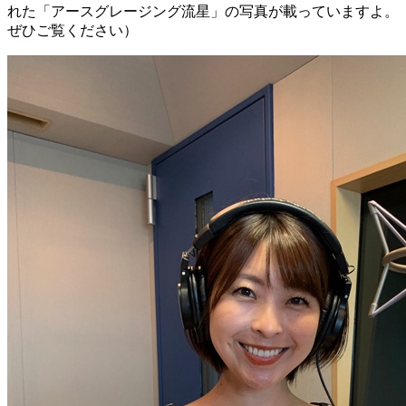
れた「アースグレージング流星」の写真が載っていますよ。
ぜひご覧ください）