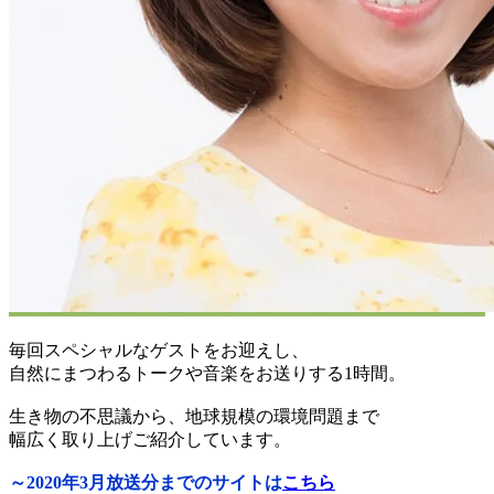
毎回スペシャルなゲストをお迎えし、
自然にまつわるトークや音楽をお送りする1時間。
生き物の不思議から、地球規模の環境問題まで
幅広く取り上げご紹介しています。
～2020年3月放送分までのサイトは
こちら