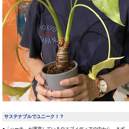
サステナブルでユニーク！？
●「ハーチ」が運営しているウエブメディアの中から、まず