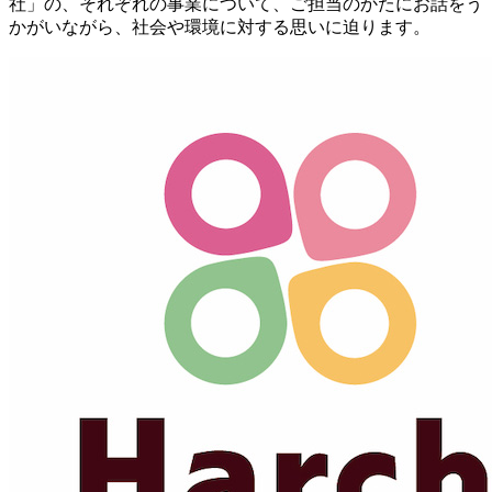
社」の、それぞれの事業について、ご担当のかたにお話をう
かがいながら、社会や環境に対する思いに迫ります。