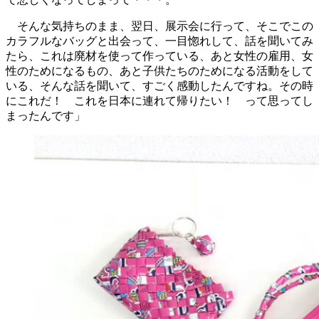
そんな気持ちのまま、翌日、展示会に行って、そこでこの
カラフルなバッグと出会って、一目惚れして、話を聞いてみ
たら、これは廃材を使って作っている、あと女性の雇用、女
性のためになるもの、あと子供たちのためになる活動をして
いる、そんな話を聞いて、すごく感動したんですね。その時
にこれだ！ これを日本に連れて帰りたい！ って思ってし
まったんです」