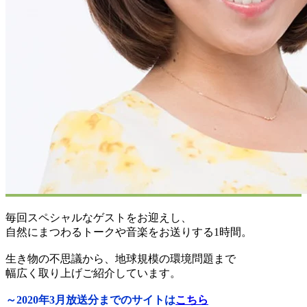
毎回スペシャルなゲストをお迎えし、
自然にまつわるトークや音楽をお送りする1時間。
生き物の不思議から、地球規模の環境問題まで
幅広く取り上げご紹介しています。
～2020年3月放送分までのサイトは
こちら