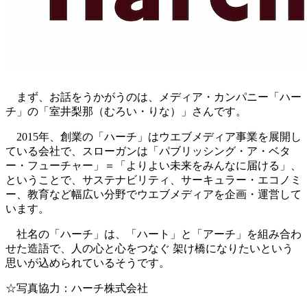
まず、お話をうかがうのは、メディア・カンパニー「ハー
チ」の「室井梨那（むろい・りな）」さんです。
2015年、創業の「ハーチ」はウエブメディア事業を展開し
ている会社で、スローガンは「パブリッシング・ア・ベタ
ー・フューチャー」＝「よりよい未来をみんなに届ける」、
ということで、サステナビリティ、サーキュラー・エコノミ
ー、教育など幅広い分野でウエブメディアを企画・運営して
います。
社名の「ハーチ」は、「ハート」と「アーチ」を組み合わ
せた造語で、人の心と心をつなぐ 架け橋になりたいという
思いが込められているそうです。
☆写真協力：ハーチ株式会社