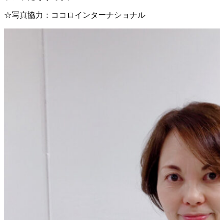
☆写真協力：ココロインターナショナル