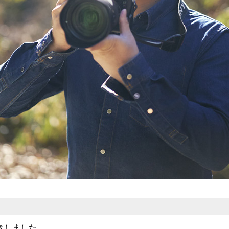
きしました。