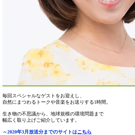
毎回スペシャルなゲストをお迎えし、
自然にまつわるトークや音楽をお送りする1時間。
生き物の不思議から、地球規模の環境問題まで
幅広く取り上げご紹介しています。
～2020年3月放送分までのサイトは
こちら