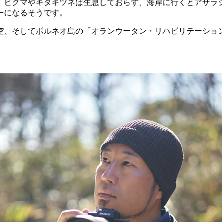
ヒグマやキタキツネは生息しておらず、海岸に行くとアザラ
ーになるそうです。
、そしてボルネオ島の「オランウータン・リハビリテーショ