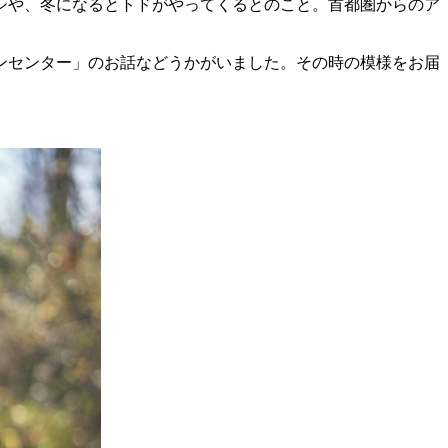
シや、冬になるとトドがやってくるとのこと。首都圏からのア
ンセンター」のお話などうかがいました。その時の模様をお届