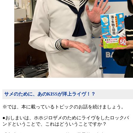
サメのために、あのKISSが洋上ライヴ！？
※では、本に載っているトピックのお話を続けましょう。
●おしまいは、ホホジロザメのためにライヴをしたロックバ
ンドということで、これはどういうことですか？