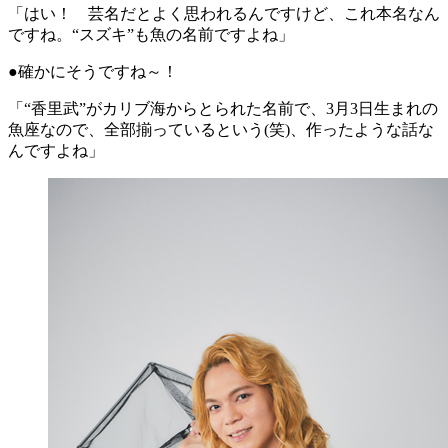
「はい！ 芸名だとよく思われるんですけど、これ本名なん
ですね。“スズキ”も魚の名前ですよね」
●確かにそうですね～！
「“香里武”がカリブ海からとられた名前で、3月3日生まれの
魚座なので、全部揃っているという(笑)、作ったような話な
んですよね」