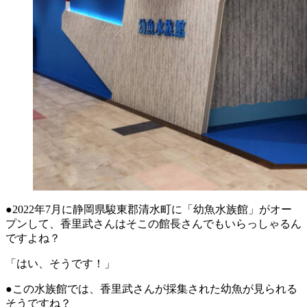
●2022年7月に静岡県駿東郡清水町に「幼魚水族館」がオー
プンして、香里武さんはそこの館長さんでもいらっしゃるん
ですよね？
「はい、そうです！」
●この水族館では、香里武さんが採集された幼魚が見られる
そうですね？