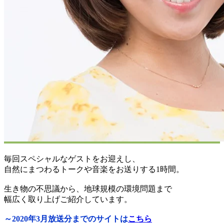
毎回スペシャルなゲストをお迎えし、
自然にまつわるトークや音楽をお送りする1時間。
生き物の不思議から、地球規模の環境問題まで
幅広く取り上げご紹介しています。
～2020年3月放送分までのサイトは
こちら