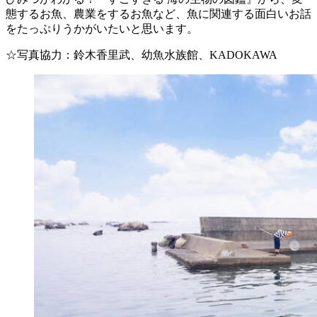
態するお魚、農業をするお魚など、魚に関連する面白いお話
をたっぷりうかがいたいと思います。
☆写真協力：鈴木香里武、幼魚水族館、KADOKAWA