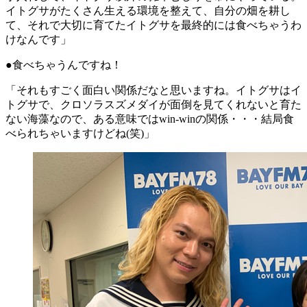
イトグサがたくさん生える環境を整えて、自分の畑を耕し
て、それで大切に育てたイトグサを最終的には食べちゃうわ
けなんです」
●食べちゃうんですね！
「それもすごく面白い関係だなと思いますね。イトグサはイ
トグサで、クロソラスズメダイが面倒を見てくれないと育た
ない海藻なので、ある意味ではwin-winの関係・・・結局食
べられちゃいますけどね(笑)」