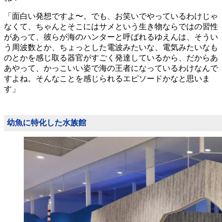
「面白い発想ですよ〜。でも、お笑いでやっているわけじゃ
なくて、ちゃんとそこにはサメという生き物ならではの習性
があって、彼らが海のハンターと呼ばれるゆえんは、そうい
う周波数とか、ちょっとした電波みたいな、電気みたいなも
のとかを感じ取る器官がすごく発達しているから、だからあ
あやって、かっこいい姿で海の王者になっているわけなんで
すよね。そんなことを感じられるエピソードかなと思いま
す」
幼魚に特化した水族館