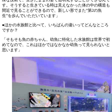
す。そうすると生きている時は見えなかった体の中の構造も
間近で見ることができるので、新しい形でまた“第2の魚
生”を歩んでいただいています」
●ほかの水族館と比べて、いちばんの違いってどんなところ
ですか？
「そもそも魚の赤ちゃん、幼魚に特化した水族館は世界で初
めてなので、これはほかではなかなか幼魚って見られないと
思います」