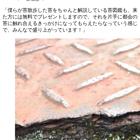
「僕らが苔散歩した苔をちゃんと解説している苔図鑑も、来
た方には無料でプレゼントしますので、それを片手に都会の
苔に触れ合えるきっかけになってもらえたらなっていう感じ
で、みんなで盛り上がっています！」