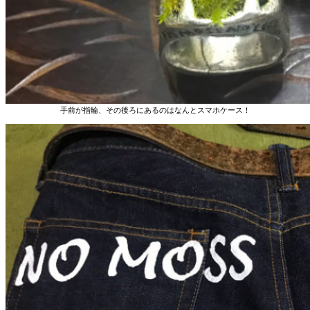
手前が指輪、その後ろにあるのはなんとスマホケース！