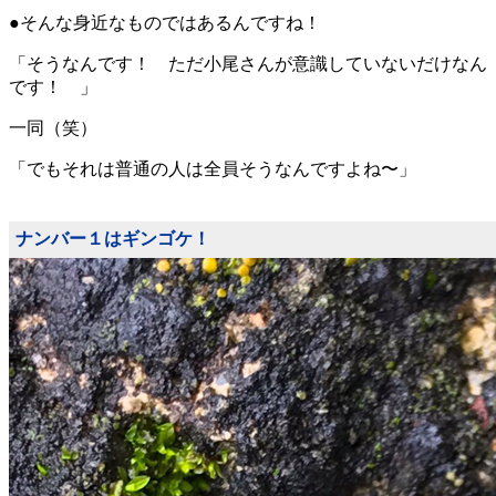
●そんな身近なものではあるんですね！
「そうなんです！ ただ小尾さんが意識していないだけなん
です！ 」
一同（笑）
「でもそれは普通の人は全員そうなんですよね〜」
ナンバー１はギンゴケ！