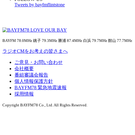
Tweets by bayfmflintstone
BAYFM 78.0MHz 銚子 79.3MHz 勝浦 87.4MHz 白浜 79.7MHz 館山 77.7MHz
ラジオCMをお考えの皆さまへ
ご意見・お問い合わせ
会社概要
番組審議会報告
個人情報保護方針
BAYFM78 緊急地震速報
採用情報
Copyright BAYFM78 Co., Ltd. All Rights Reserved.