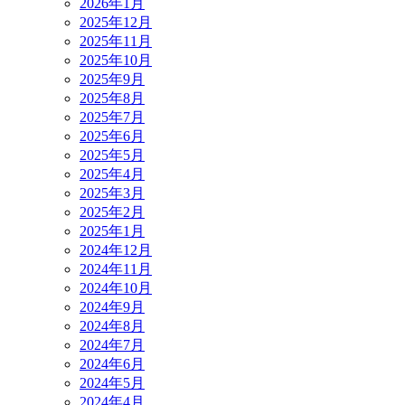
2026年1月
2025年12月
2025年11月
2025年10月
2025年9月
2025年8月
2025年7月
2025年6月
2025年5月
2025年4月
2025年3月
2025年2月
2025年1月
2024年12月
2024年11月
2024年10月
2024年9月
2024年8月
2024年7月
2024年6月
2024年5月
2024年4月