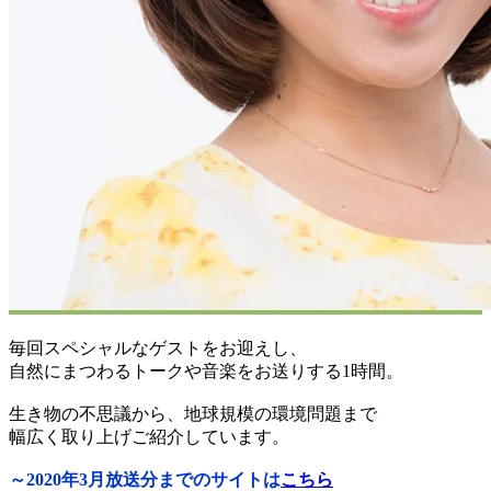
毎回スペシャルなゲストをお迎えし、
自然にまつわるトークや音楽をお送りする1時間。
生き物の不思議から、地球規模の環境問題まで
幅広く取り上げご紹介しています。
～2020年3月放送分までのサイトは
こちら