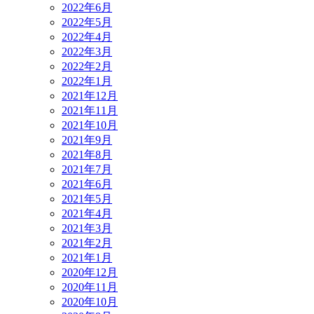
2022年6月
2022年5月
2022年4月
2022年3月
2022年2月
2022年1月
2021年12月
2021年11月
2021年10月
2021年9月
2021年8月
2021年7月
2021年6月
2021年5月
2021年4月
2021年3月
2021年2月
2021年1月
2020年12月
2020年11月
2020年10月