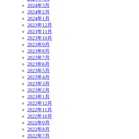
2024年3月
2024年2月
2024年1月
2023年12月
2023年11月
2023年10月
2023年9月
2023年8月
2023年7月
2023年6月
2023年5月
2023年4月
2023年3月
2023年2月
2023年1月
2022年12月
2022年11月
2022年10月
2022年9月
2022年8月
2022年7月