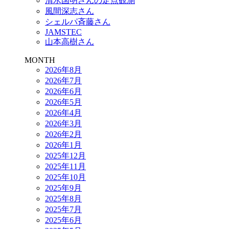
清水国明さんの定点観測
風間深志さん
シェルパ斉藤さん
JAMSTEC
山本高樹さん
MONTH
2026年8月
2026年7月
2026年6月
2026年5月
2026年4月
2026年3月
2026年2月
2026年1月
2025年12月
2025年11月
2025年10月
2025年9月
2025年8月
2025年7月
2025年6月