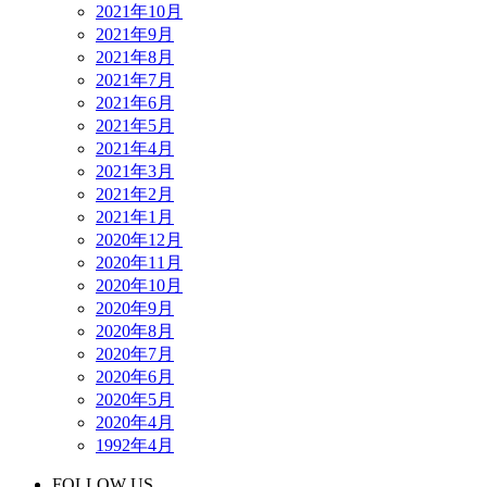
2021年10月
2021年9月
2021年8月
2021年7月
2021年6月
2021年5月
2021年4月
2021年3月
2021年2月
2021年1月
2020年12月
2020年11月
2020年10月
2020年9月
2020年8月
2020年7月
2020年6月
2020年5月
2020年4月
1992年4月
FOLLOW US