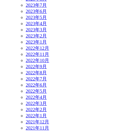
2023年7月
2023年6月
2023年5月
2023年4月
2023年3月
2023年2月
2023年1月
2022年12月
2022年11月
2022年10月
2022年9月
2022年8月
2022年7月
2022年6月
2022年5月
2022年4月
2022年3月
2022年2月
2022年1月
2021年12月
2021年11月