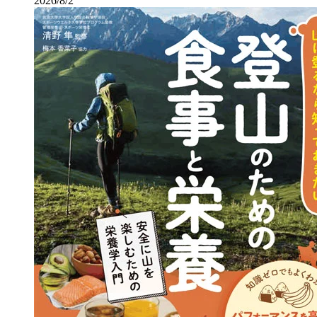
2026/8/2