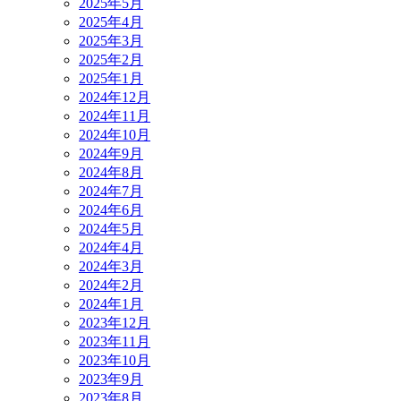
2025年5月
2025年4月
2025年3月
2025年2月
2025年1月
2024年12月
2024年11月
2024年10月
2024年9月
2024年8月
2024年7月
2024年6月
2024年5月
2024年4月
2024年3月
2024年2月
2024年1月
2023年12月
2023年11月
2023年10月
2023年9月
2023年8月