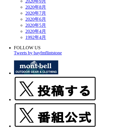
2020年9月
2020年8月
2020年7月
2020年6月
2020年5月
2020年4月
1992年4月
FOLLOW US
Tweets by bayfmflintstone