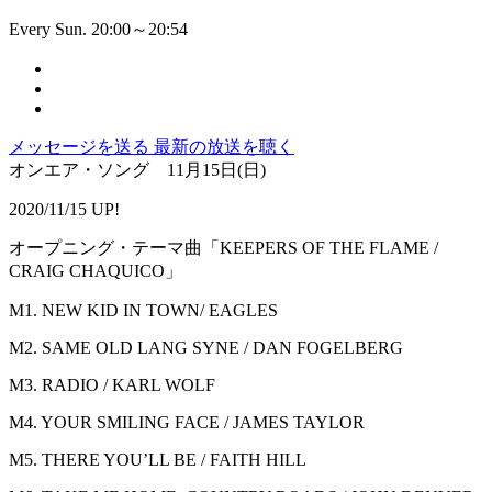
Every Sun. 20:00～20:54
メッセージを送る
最新の放送を聴く
オンエア・ソング 11月15日(日)
2020/11/15 UP!
オープニング・テーマ曲「KEEPERS OF THE FLAME /
CRAIG CHAQUICO」
M1. NEW KID IN TOWN/ EAGLES
M2. SAME OLD LANG SYNE / DAN FOGELBERG
M3. RADIO / KARL WOLF
M4. YOUR SMILING FACE / JAMES TAYLOR
M5. THERE YOU’LL BE / FAITH HILL