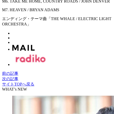
M6. TAKE ME HOME, COUNTRY ROADS / JOHN DENVER
M7. HEAVEN / BRYAN ADAMS
エンディング・テーマ曲「THE WHALE / ELECTRIC LIGHT
ORCHESTRA」
前の記事
次の記事
サイトTOPへ戻る
WHAT’s NEW