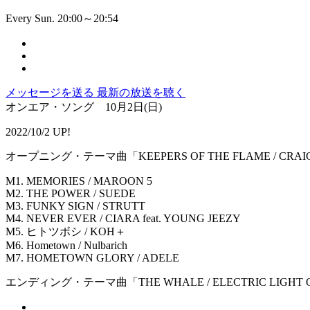
Every Sun. 20:00～20:54
メッセージを送る
最新の放送を聴く
オンエア・ソング 10月2日(日)
2022/10/2 UP!
オープニング・テーマ曲「KEEPERS OF THE FLAME / CRAI
M1. MEMORIES / MAROON 5
M2. THE POWER / SUEDE
M3. FUNKY SIGN / STRUTT
M4. NEVER EVER / CIARA feat. YOUNG JEEZY
M5. ヒトツボシ / KOH＋
M6. Hometown / Nulbarich
M7. HOMETOWN GLORY / ADELE
エンディング・テーマ曲「THE WHALE / ELECTRIC LIGHT 