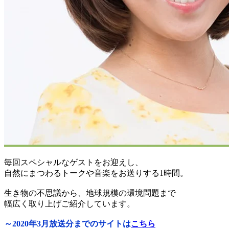
毎回スペシャルなゲストをお迎えし、
自然にまつわるトークや音楽をお送りする1時間。
生き物の不思議から、地球規模の環境問題まで
幅広く取り上げご紹介しています。
～2020年3月放送分までのサイトは
こちら