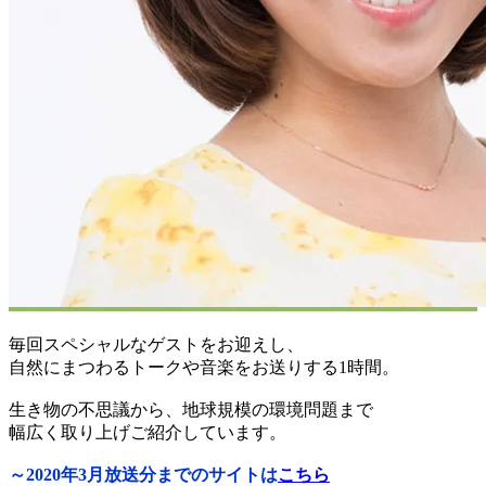
毎回スペシャルなゲストをお迎えし、
自然にまつわるトークや音楽をお送りする1時間。
生き物の不思議から、地球規模の環境問題まで
幅広く取り上げご紹介しています。
～2020年3月放送分までのサイトは
こちら