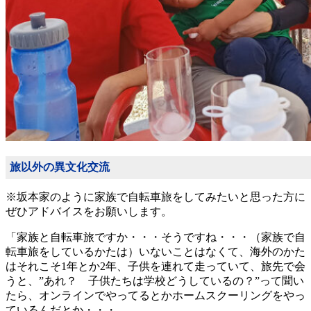
旅以外の異文化交流
※坂本家のように家族で自転車旅をしてみたいと思った方に
ぜひアドバイスをお願いします。
「家族と自転車旅ですか・・・そうですね・・・（家族で自
転車旅をしているかたは）いないことはなくて、海外のかた
はそれこそ1年とか2年、子供を連れて走っていて、旅先で会
うと、”あれ？ 子供たちは学校どうしているの？”って聞い
たら、オンラインでやってるとかホームスクーリングをやっ
ているんだとか・・・。