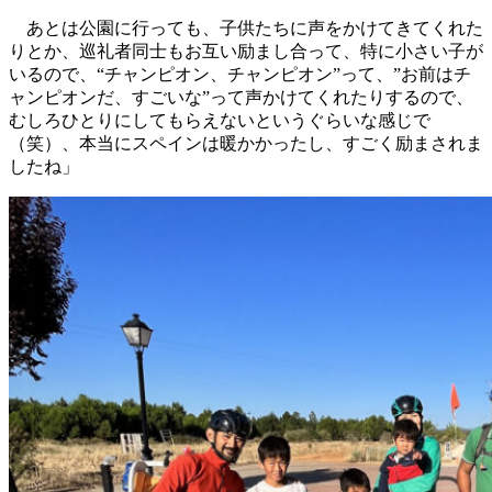
あとは公園に行っても、子供たちに声をかけてきてくれた
りとか、巡礼者同士もお互い励まし合って、特に小さい子が
いるので、“チャンピオン、チャンピオン”って、”お前はチ
ャンピオンだ、すごいな”って声かけてくれたりするので、
むしろひとりにしてもらえないというぐらいな感じで
（笑）、本当にスペインは暖かかったし、すごく励まされま
したね」