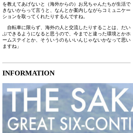
を教えてあげないと（海外からの）お兄ちゃんたちが生活で
きないからって言うと、なんとか案内しながらコミュニケー
ションを取ってくれたりするんですね。
自転車に限らず、海外の人と交流したりすることは、だい
ぶできるようになると思うので、今までと違った環境とかホ
ームステイとか、そういうのもいいんじゃないかなって思い
ますね」
INFORMATION