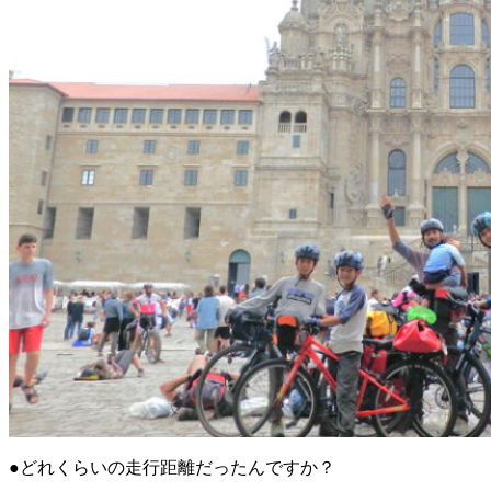
●どれくらいの走行距離だったんですか？