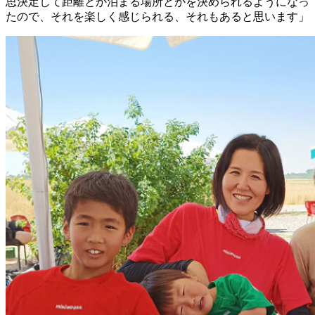
思決定して距離とか泊まる場所とかを決められるようになっ
たので、それを楽しく感じられる、それもあると思います」