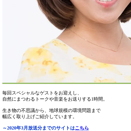
毎回スペシャルなゲストをお迎えし、
自然にまつわるトークや音楽をお送りする1時間。
生き物の不思議から、地球規模の環境問題まで
幅広く取り上げご紹介しています。
～2020年3月放送分までのサイトは
こちら