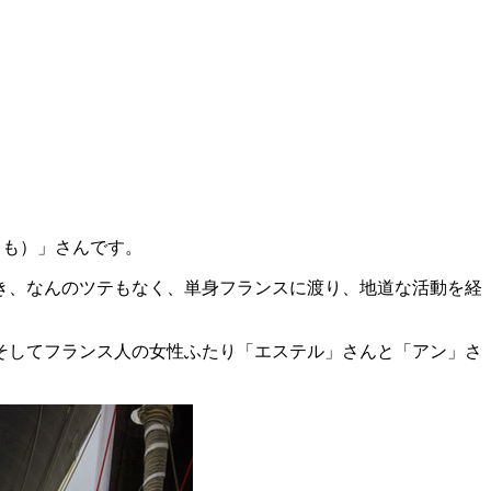
とも）」さんです。
き、なんのツテもなく、単身フランスに渡り、地道な活動を経
そしてフランス人の女性ふたり「エステル」さんと「アン」さ