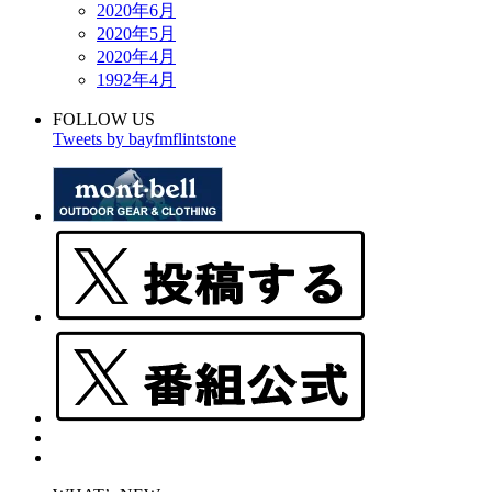
2020年6月
2020年5月
2020年4月
1992年4月
FOLLOW US
Tweets by bayfmflintstone