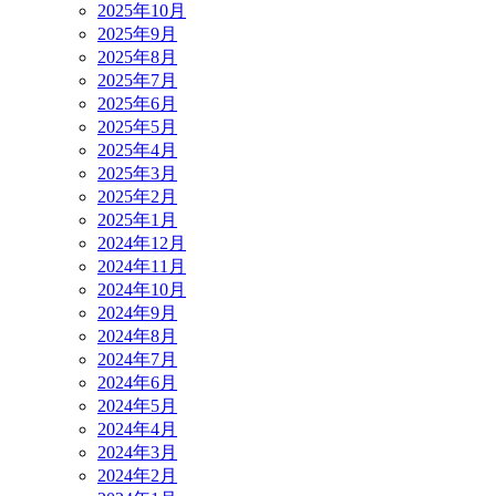
2025年10月
2025年9月
2025年8月
2025年7月
2025年6月
2025年5月
2025年4月
2025年3月
2025年2月
2025年1月
2024年12月
2024年11月
2024年10月
2024年9月
2024年8月
2024年7月
2024年6月
2024年5月
2024年4月
2024年3月
2024年2月