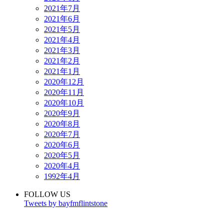
2021年7月
2021年6月
2021年5月
2021年4月
2021年3月
2021年2月
2021年1月
2020年12月
2020年11月
2020年10月
2020年9月
2020年8月
2020年7月
2020年6月
2020年5月
2020年4月
1992年4月
FOLLOW US
Tweets by bayfmflintstone