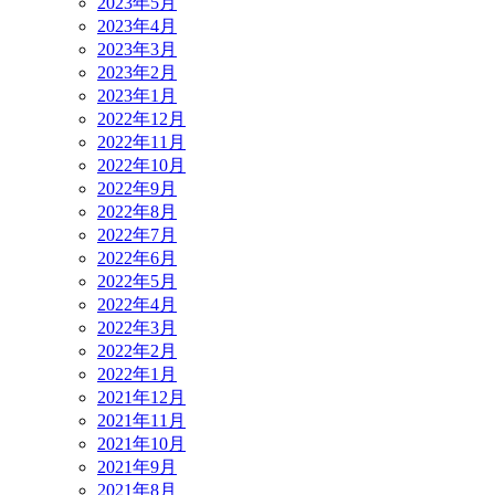
2023年5月
2023年4月
2023年3月
2023年2月
2023年1月
2022年12月
2022年11月
2022年10月
2022年9月
2022年8月
2022年7月
2022年6月
2022年5月
2022年4月
2022年3月
2022年2月
2022年1月
2021年12月
2021年11月
2021年10月
2021年9月
2021年8月