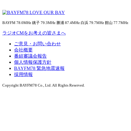
BAYFM 78.0MHz 銚子 79.3MHz 勝浦 87.4MHz 白浜 79.7MHz 館山 77.7MHz
ラジオCMをお考えの皆さまへ
ご意見・お問い合わせ
会社概要
番組審議会報告
個人情報保護方針
BAYFM78 緊急地震速報
採用情報
Copyright BAYFM78 Co., Ltd. All Rights Reserved.