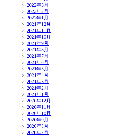
2022年3月
2022年2月
2022年1月
2021年12月
2021年11月
2021年10月
2021年9月
2021年8月
2021年7月
2021年6月
2021年5月
2021年4月
2021年3月
2021年2月
2021年1月
2020年12月
2020年11月
2020年10月
2020年9月
2020年8月
2020年7月