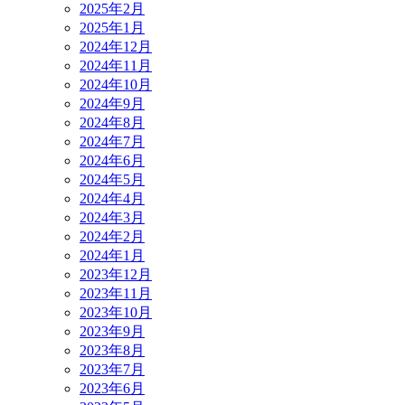
2025年2月
2025年1月
2024年12月
2024年11月
2024年10月
2024年9月
2024年8月
2024年7月
2024年6月
2024年5月
2024年4月
2024年3月
2024年2月
2024年1月
2023年12月
2023年11月
2023年10月
2023年9月
2023年8月
2023年7月
2023年6月