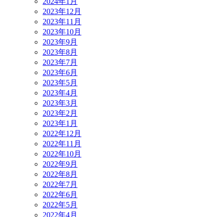
2024年1月
2023年12月
2023年11月
2023年10月
2023年9月
2023年8月
2023年7月
2023年6月
2023年5月
2023年4月
2023年3月
2023年2月
2023年1月
2022年12月
2022年11月
2022年10月
2022年9月
2022年8月
2022年7月
2022年6月
2022年5月
2022年4月