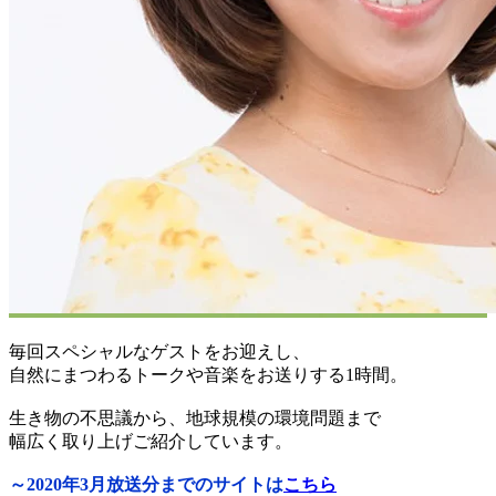
毎回スペシャルなゲストをお迎えし、
自然にまつわるトークや音楽をお送りする1時間。
生き物の不思議から、地球規模の環境問題まで
幅広く取り上げご紹介しています。
～2020年3月放送分までのサイトは
こちら