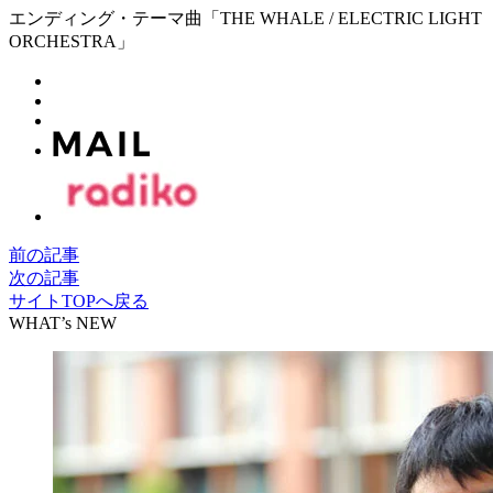
エンディング・テーマ曲「THE WHALE / ELECTRIC LIGHT
ORCHESTRA」
前の記事
次の記事
サイトTOPへ戻る
WHAT’s NEW