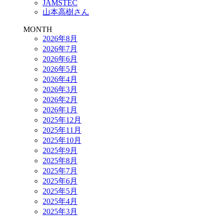
JAMSTEC
山本高樹さん
MONTH
2026年8月
2026年7月
2026年6月
2026年5月
2026年4月
2026年3月
2026年2月
2026年1月
2025年12月
2025年11月
2025年10月
2025年9月
2025年8月
2025年7月
2025年6月
2025年5月
2025年4月
2025年3月