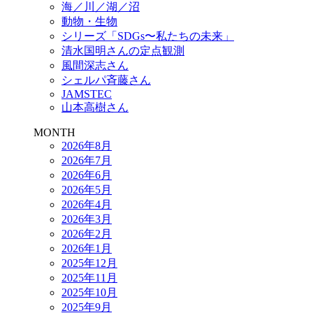
海／川／湖／沼
動物・生物
シリーズ「SDGs〜私たちの未来」
清水国明さんの定点観測
風間深志さん
シェルパ斉藤さん
JAMSTEC
山本高樹さん
MONTH
2026年8月
2026年7月
2026年6月
2026年5月
2026年4月
2026年3月
2026年2月
2026年1月
2025年12月
2025年11月
2025年10月
2025年9月