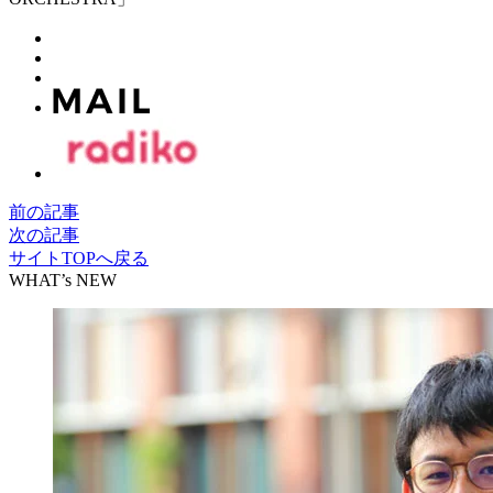
前の記事
次の記事
サイトTOPへ戻る
WHAT’s NEW