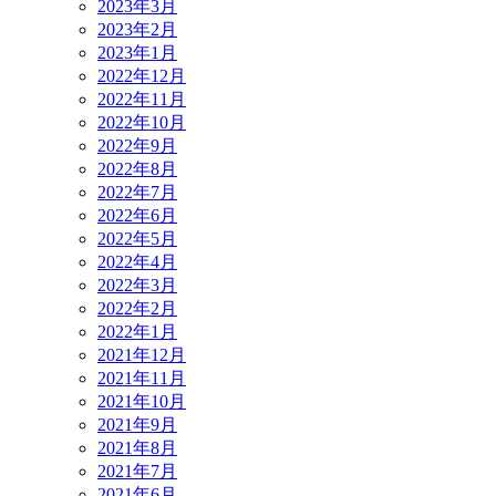
2023年3月
2023年2月
2023年1月
2022年12月
2022年11月
2022年10月
2022年9月
2022年8月
2022年7月
2022年6月
2022年5月
2022年4月
2022年3月
2022年2月
2022年1月
2021年12月
2021年11月
2021年10月
2021年9月
2021年8月
2021年7月
2021年6月