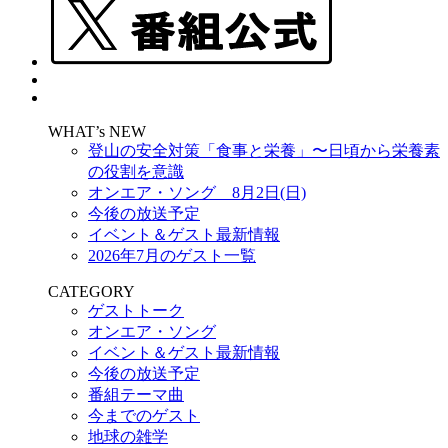
WHAT’s NEW
登山の安全対策「食事と栄養」〜日頃から栄養素
の役割を意識
オンエア・ソング 8月2日(日)
今後の放送予定
イベント＆ゲスト最新情報
2026年7月のゲスト一覧
CATEGORY
ゲストトーク
オンエア・ソング
イベント＆ゲスト最新情報
今後の放送予定
番組テーマ曲
今までのゲスト
地球の雑学