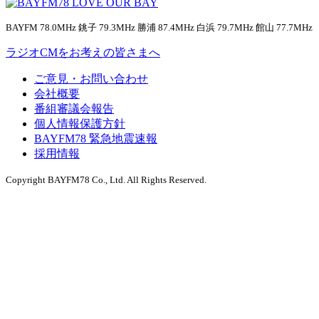
BAYFM 78.0MHz 銚子 79.3MHz 勝浦 87.4MHz 白浜 79.7MHz 館山 77.7MHz
ラジオCMをお考えの皆さまへ
ご意見・お問い合わせ
会社概要
番組審議会報告
個人情報保護方針
BAYFM78 緊急地震速報
採用情報
Copyright BAYFM78 Co., Ltd. All Rights Reserved.