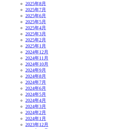
2025年8月
2025年7月
2025年6月
2025年5月
2025年4月
2025年3月
2025年2月
2025年1月
2024年12月
2024年11月
2024年10月
2024年9月
2024年8月
2024年7月
2024年6月
2024年5月
2024年4月
2024年3月
2024年2月
2024年1月
2023年12月