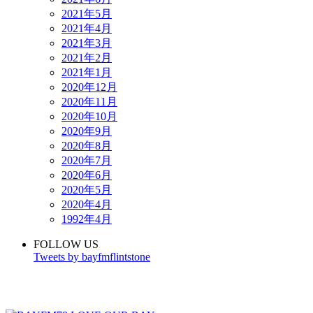
2021年5月
2021年4月
2021年3月
2021年2月
2021年1月
2020年12月
2020年11月
2020年10月
2020年9月
2020年8月
2020年7月
2020年6月
2020年5月
2020年4月
1992年4月
FOLLOW US
Tweets by bayfmflintstone