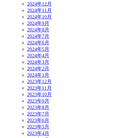
2024年12月
2024年11月
2024年10月
2024年9月
2024年8月
2024年7月
2024年6月
2024年5月
2024年4月
2024年3月
2024年2月
2024年1月
2023年12月
2023年11月
2023年10月
2023年9月
2023年8月
2023年7月
2023年6月
2023年5月
2023年4月