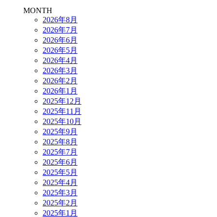
MONTH
2026年8月
2026年7月
2026年6月
2026年5月
2026年4月
2026年3月
2026年2月
2026年1月
2025年12月
2025年11月
2025年10月
2025年9月
2025年8月
2025年7月
2025年6月
2025年5月
2025年4月
2025年3月
2025年2月
2025年1月