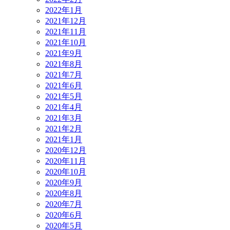
2022年1月
2021年12月
2021年11月
2021年10月
2021年9月
2021年8月
2021年7月
2021年6月
2021年5月
2021年4月
2021年3月
2021年2月
2021年1月
2020年12月
2020年11月
2020年10月
2020年9月
2020年8月
2020年7月
2020年6月
2020年5月