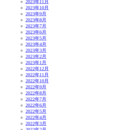
2023年11月
2023年10月
2023年9月
2023年8月
2023年7月
2023年6月
2023年5月
2023年4月
2023年3月
2023年2月
2023年1月
2022年12月
2022年11月
2022年10月
2022年9月
2022年8月
2022年7月
2022年6月
2022年5月
2022年4月
2022年3月
2022年2月