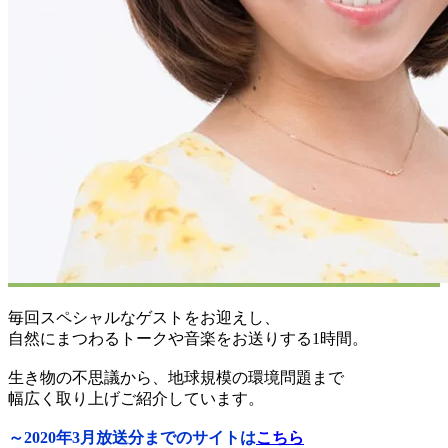
毎回スペシャルなゲストをお迎えし、
自然にまつわるトークや音楽をお送りする1時間。
生き物の不思議から、地球規模の環境問題まで
幅広く取り上げご紹介しています。
～2020年3月放送分までのサイトは
こちら