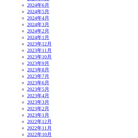
2024年6月
2024年5月
2024年4月
2024年3月
2024年2月
2024年1月
2023年12月
2023年11月
2023年10月
2023年9月
2023年8月
2023年7月
2023年6月
2023年5月
2023年4月
2023年3月
2023年2月
2023年1月
2022年12月
2022年11月
2022年10月