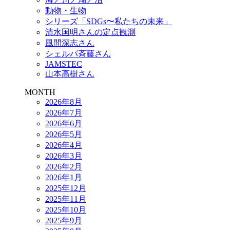
動物・生物
シリーズ「SDGs〜私たちの未来」
清水国明さんの定点観測
風間深志さん
シェルパ斉藤さん
JAMSTEC
山本高樹さん
MONTH
2026年8月
2026年7月
2026年6月
2026年5月
2026年4月
2026年3月
2026年2月
2026年1月
2025年12月
2025年11月
2025年10月
2025年9月