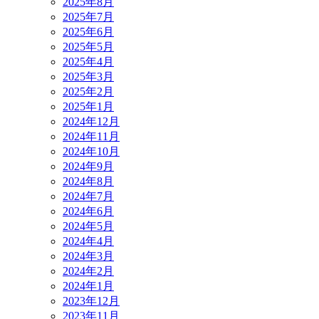
2025年8月
2025年7月
2025年6月
2025年5月
2025年4月
2025年3月
2025年2月
2025年1月
2024年12月
2024年11月
2024年10月
2024年9月
2024年8月
2024年7月
2024年6月
2024年5月
2024年4月
2024年3月
2024年2月
2024年1月
2023年12月
2023年11月