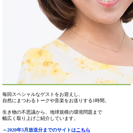
毎回スペシャルなゲストをお迎えし、
自然にまつわるトークや音楽をお送りする1時間。
生き物の不思議から、地球規模の環境問題まで
幅広く取り上げご紹介しています。
～2020年3月放送分までのサイトは
こちら