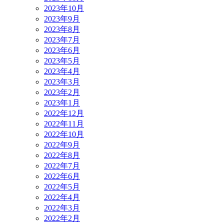
2023年10月
2023年9月
2023年8月
2023年7月
2023年6月
2023年5月
2023年4月
2023年3月
2023年2月
2023年1月
2022年12月
2022年11月
2022年10月
2022年9月
2022年8月
2022年7月
2022年6月
2022年5月
2022年4月
2022年3月
2022年2月