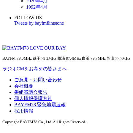
2020年4月
1992年4月
FOLLOW US
Tweets by bayfmflintstone
BAYFM 78.0MHz 銚子 79.3MHz 勝浦 87.4MHz 白浜 79.7MHz 館山 77.7MHz
ラジオCMをお考えの皆さまへ
ご意見・お問い合わせ
会社概要
番組審議会報告
個人情報保護方針
BAYFM78 緊急地震速報
採用情報
Copyright BAYFM78 Co., Ltd. All Rights Reserved.