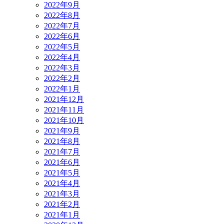
2022年9月
2022年8月
2022年7月
2022年6月
2022年5月
2022年4月
2022年3月
2022年2月
2022年1月
2021年12月
2021年11月
2021年10月
2021年9月
2021年8月
2021年7月
2021年6月
2021年5月
2021年4月
2021年3月
2021年2月
2021年1月