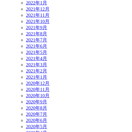
2022年1月
2021年12月
2021年11月
2021年10月
2021年9月
2021年8月
2021年7月
2021年6月
2021年5月
2021年4月
2021年3月
2021年2月
2021年1月
2020年12月
2020年11月
2020年10月
2020年9月
2020年8月
2020年7月
2020年6月
2020年5月