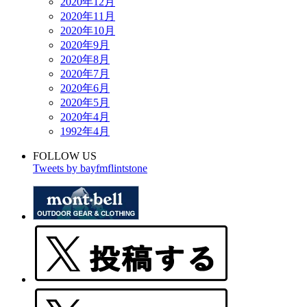
2020年12月
2020年11月
2020年10月
2020年9月
2020年8月
2020年7月
2020年6月
2020年5月
2020年4月
1992年4月
FOLLOW US
Tweets by bayfmflintstone