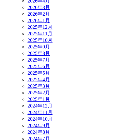
2026年4月
2026年3月
2026年2月
2026年1月
2025年12月
2025年11月
2025年10月
2025年9月
2025年8月
2025年7月
2025年6月
2025年5月
2025年4月
2025年3月
2025年2月
2025年1月
2024年12月
2024年11月
2024年10月
2024年9月
2024年8月
2024年7月