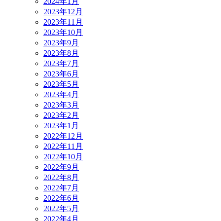
2024年1月
2023年12月
2023年11月
2023年10月
2023年9月
2023年8月
2023年7月
2023年6月
2023年5月
2023年4月
2023年3月
2023年2月
2023年1月
2022年12月
2022年11月
2022年10月
2022年9月
2022年8月
2022年7月
2022年6月
2022年5月
2022年4月