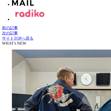
前の記事
次の記事
サイトTOPへ戻る
WHAT’s NEW