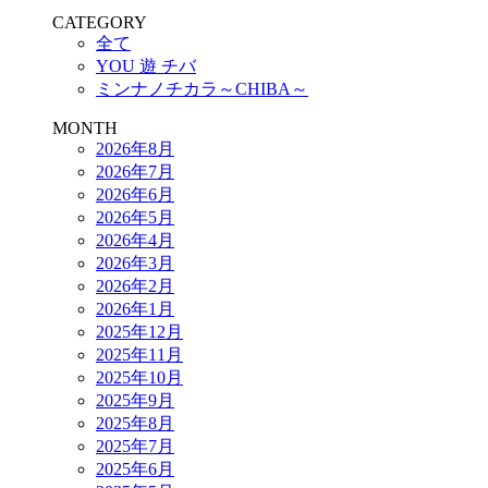
CATEGORY
全て
YOU 遊 チバ
ミンナノチカラ～CHIBA～
MONTH
2026年8月
2026年7月
2026年6月
2026年5月
2026年4月
2026年3月
2026年2月
2026年1月
2025年12月
2025年11月
2025年10月
2025年9月
2025年8月
2025年7月
2025年6月