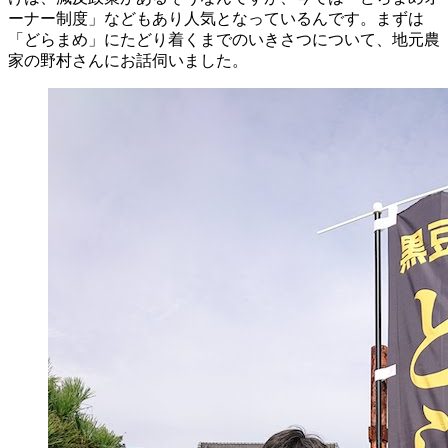
ーナー制度」などもあり人気となっているんです。まずは
「どらまめ」にたどり着くまでのいきさつについて、地元農
家の野村さんにお話伺いました。