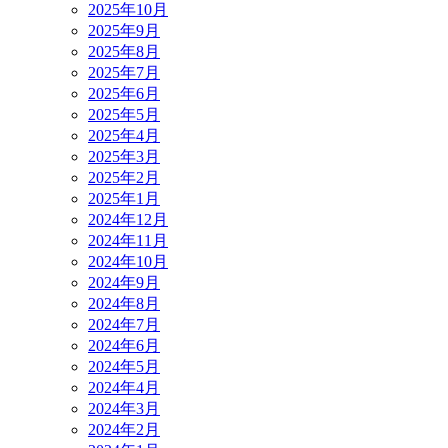
2025年10月
2025年9月
2025年8月
2025年7月
2025年6月
2025年5月
2025年4月
2025年3月
2025年2月
2025年1月
2024年12月
2024年11月
2024年10月
2024年9月
2024年8月
2024年7月
2024年6月
2024年5月
2024年4月
2024年3月
2024年2月