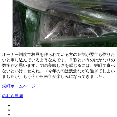
オーナー制度で枝豆を作られている方の９割が翌年も作りた
いと申し込んでいるようなんです。９割というのはかなりの
数字だと思います。旬の美味しさを感じるには、栄町で食べ
ないといけませんね。（今年の旬は残念ながら過ぎてしまい
ましたが）もう今から来年が楽しみになってきました。
栄町ホームページ
のむら農園