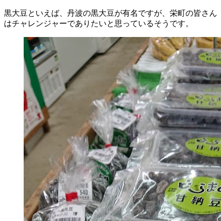
黒大豆といえば、丹波の黒大豆が有名ですが、栄町の皆さん
はチャレンジャーでありたいと思っているそうです。