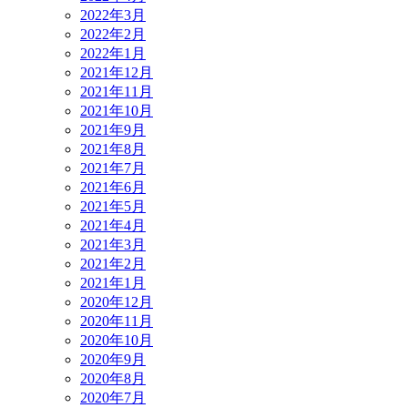
2022年3月
2022年2月
2022年1月
2021年12月
2021年11月
2021年10月
2021年9月
2021年8月
2021年7月
2021年6月
2021年5月
2021年4月
2021年3月
2021年2月
2021年1月
2020年12月
2020年11月
2020年10月
2020年9月
2020年8月
2020年7月