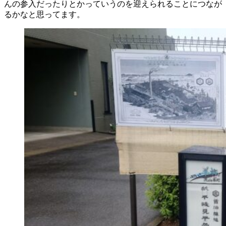
んの参入だったりとかっていうのを迎えられることにつなが
るかなと思ってます。