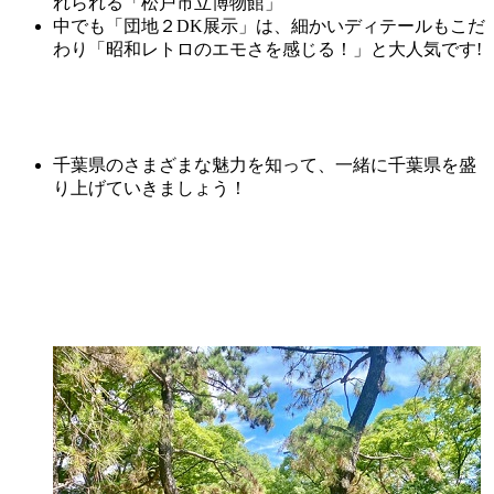
れられる「松戸市立博物館」
中でも「団地２DK展示」は、細かいディテールもこだ
わり「昭和レトロのエモさを感じる！」と大人気です!
千葉県のさまざまな魅力を知って、一緒に千葉県を盛
り上げていきましょう！