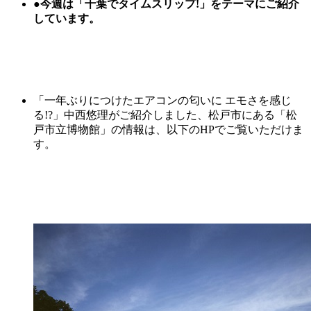
●
今週は「千葉でタイムスリップ!」をテーマにご紹介
しています。
「一年ぶりにつけたエアコンの匂いに エモさを感じ
る!?」中西悠理がご紹介しました、松戸市にある「松
戸市立博物館」の情報は、以下のHPでご覧いただけま
す。