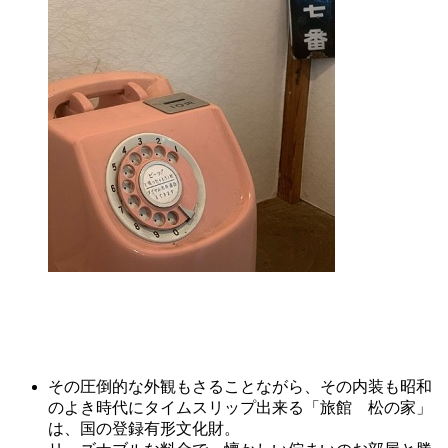
その圧倒的な外観もさることながら、その内装も昭和
のよき時代にタイムスリップ出来る「旅館 松の家」
は、国の登録有形文化財。