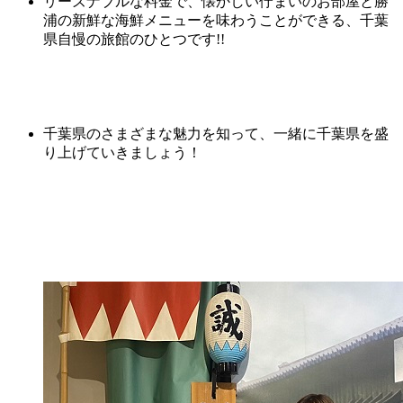
リーズナブルな料金で、懐かしい佇まいのお部屋と勝
浦の新鮮な海鮮メニューを味わうことができる、千葉
県自慢の旅館のひとつです!!
千葉県のさまざまな魅力を知って、一緒に千葉県を盛
り上げていきましょう！