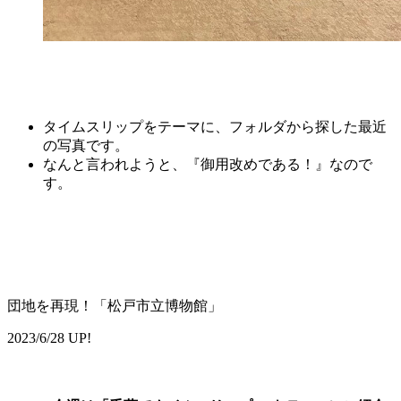
タイムスリップをテーマに、フォルダから探した最近
の写真です。
なんと言われようと、『御用改めである！』なので
す。
団地を再現！「松戸市立博物館」
2023/6/28 UP!