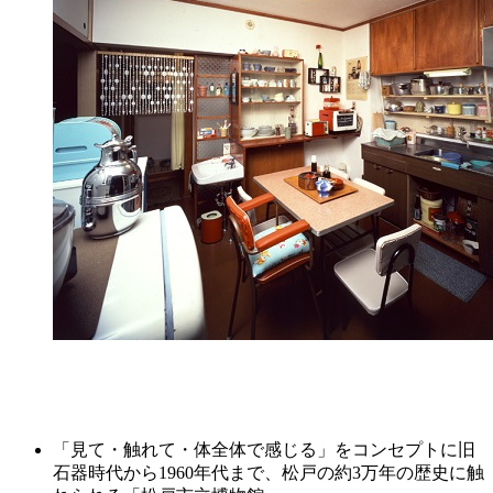
「見て・触れて・体全体で感じる」をコンセプトに旧
石器時代から1960年代まで、松戸の約3万年の歴史に触