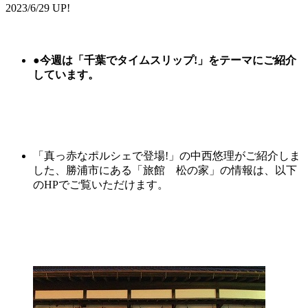
2023/6/29 UP!
●
今週は「千葉でタイムスリップ!」をテーマにご紹介
しています。
「真っ赤なポルシェで登場!」の中西悠理がご紹介しま
した、勝浦市にある「旅館 松の家」の情報は、以下
のHPでご覧いただけます。