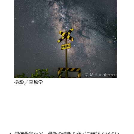
撮影／草原学
開催予定など、最新の情報を必ずご確認ください