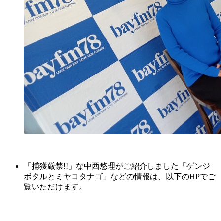
「捕獲厳禁!!」な中西悠理がご紹介しました「ゲンジ
ボタルとミヤコタナゴ」などの情報は、以下のHPでご
覧いただけます。