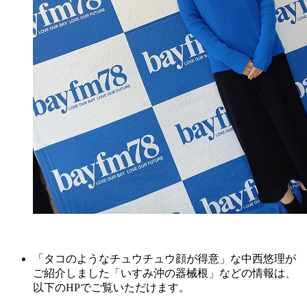
「タコのようなチュウチュウ顔が得意」な中西悠理が
ご紹介しました「いすみ沖の器械根」などの情報は、
以下のHPでご覧いただけます。