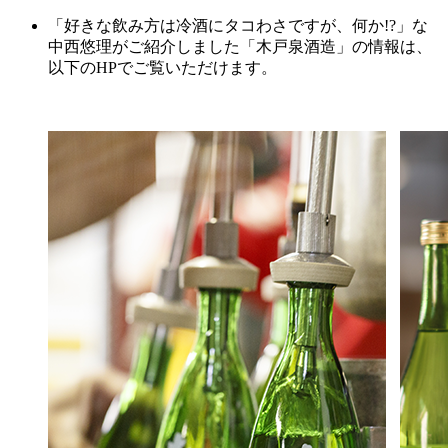
「好きな飲み方は冷酒にタコわさですが、何か!?」な
中西悠理がご紹介しました「木戸泉酒造」の情報は、
以下のHPでご覧いただけます。