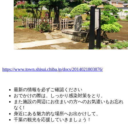
https://www.town.shisui.chiba.jp/docs/2014021803876/
最新の情報を必ずご確認ください
おでかけの際は、しっかり感染対策をとり、
また施設の周辺にお住まいの方へのお気遣いもお忘れ
なく!
身近にある魅力的な場所へお出かけして、
千葉の観光を応援していきましょう！