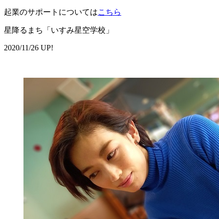
起業のサポートについては
こちら
星降るまち「いすみ星空学校」
2020/11/26 UP!