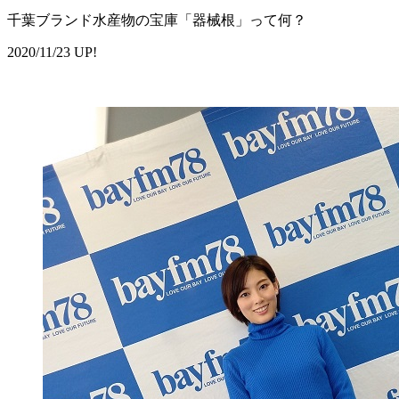
千葉ブランド水産物の宝庫「器械根」って何？
2020/11/23 UP!