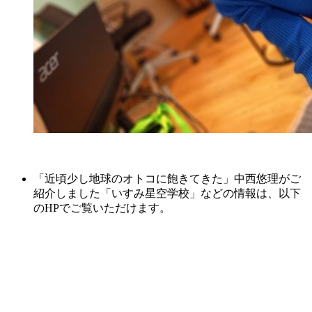
「近頃少し地球のオトコに飽きてきた」中西悠理がご
紹介しました「いすみ星空学校」などの情報は、以下
のHPでご覧いただけます。