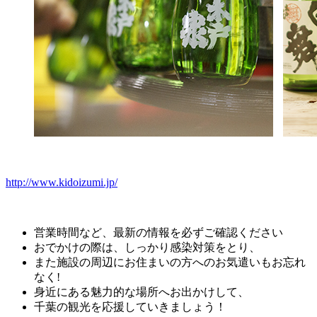
http://www.kidoizumi.jp/
営業時間など、最新の情報を必ずご確認ください
おでかけの際は、しっかり感染対策をとり、
また施設の周辺にお住まいの方へのお気遣いもお忘れ
なく!
身近にある魅力的な場所へお出かけして、
千葉の観光を応援していきましょう！