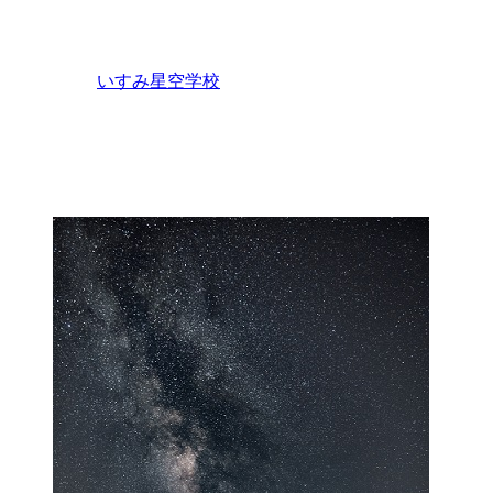
いすみ星空学校