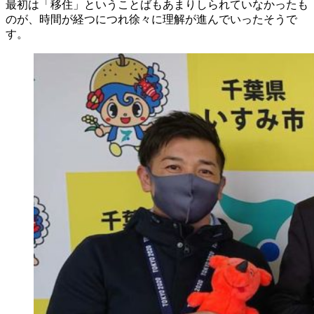
最初は「移住」ということばもあまりしられていなかったも
のが、時間が経つにつれ徐々に理解が進んでいったそうで
す。