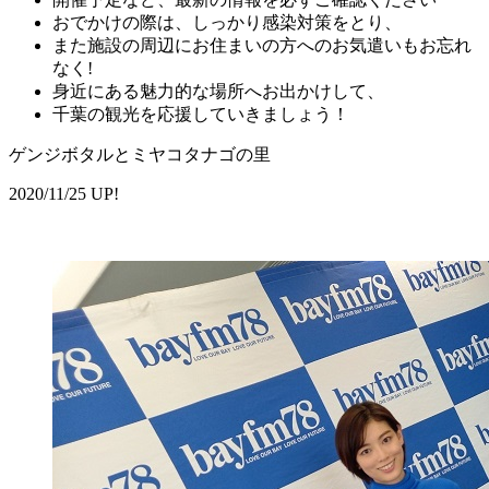
おでかけの際は、しっかり感染対策をとり、
また施設の周辺にお住まいの方へのお気遣いもお忘れ
なく!
身近にある魅力的な場所へお出かけして、
千葉の観光を応援していきましょう！
ゲンジボタルとミヤコタナゴの里
2020/11/25 UP!