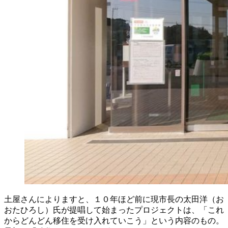
土屋さんによりますと、１０年ほど前に現市長の太田洋（お
おたひろし）氏が提唱して始まったプロジェクトは、「これ
からどんどん移住を受け入れていこう」という内容のもの。