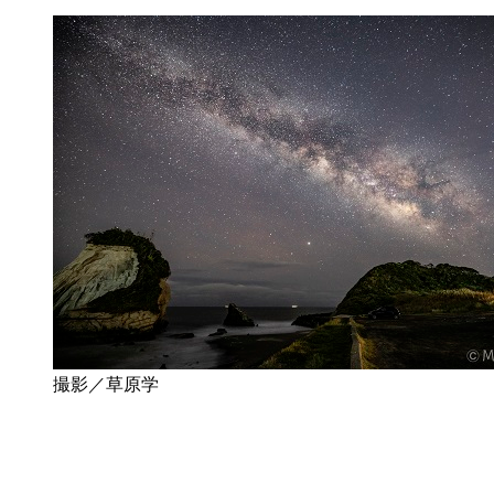
撮影／草原学