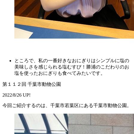
ところで、私の一番好きなおにぎりはシンプルに塩の
美味しさを感じられる塩むすび！勝浦のこだわりのお
塩を使ったおにぎりも食べてみたいです。
第１１２回 千葉市動物公園
2022/8/26 UP!
今回ご紹介するのは、千葉市若葉区にある千葉市動物公園。