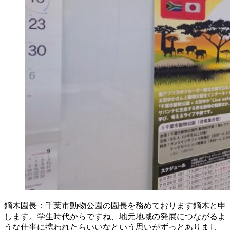
鏑木園長：千葉市動物公園の園長を務めております鏑木と申
します。学生時代からですね、地元地域の発展につながるよ
うな仕事に携われたらいいなという思いがずっとありまし