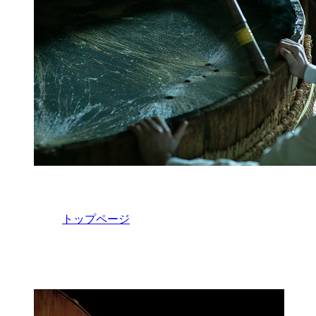
トップページ