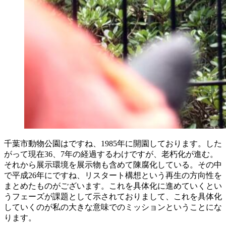
千葉市動物公園はですね、1985年に開園しております。した
がって現在36、7年の経過するわけですが、老朽化が進む。
それから展示環境を展示物も含めて陳腐化している。その中
で平成26年にですね、リスタート構想という再生の方向性を
まとめたものがございます。これを具体化に進めていくとい
うフェーズが課題として示されておりまして、これを具体化
していくのが私の大きな意味でのミッションということにな
ります。