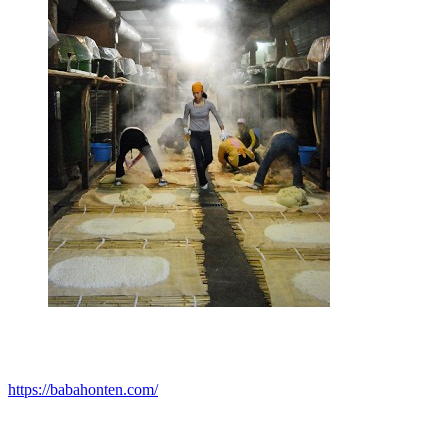
https://babahonten.com/