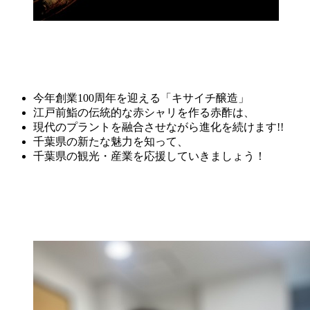
今年創業100周年を迎える「キサイチ醸造」
江戸前鮨の伝統的な赤シャリを作る赤酢
は、
現代のプラントを融合させながら進化を続けます!!
千葉県の新たな魅力を知って、
千葉県の観光・産業を応援していきましょう！