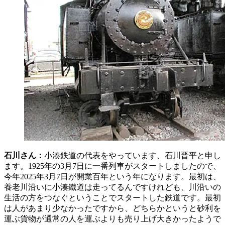
石川さん：
小湊鉄道の代表をやっています、石川晋平と申し
ます。1925年の3月7日に一番列車がスタートしましたので、
今年2025年3月7日が開業百年という年になります。最初は、
養老川沿いに小湊鐵道は走ってるんですけれども、川沿いの
生活の方をつなぐということでスタートした鉄道です。最初
は人があまり少なかったですから、どちらかというと砂利を
運ぶ貨物が通常の人を運ぶよりも売り上げ大きかったようで