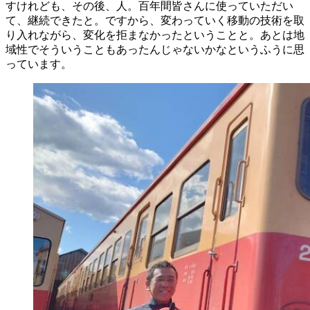
すけれども、その後、人。百年間皆さんに使っていただい
て、継続できたと。ですから、変わっていく移動の技術を取
り入れながら、変化を拒まなかったということと。あとは地
域性でそういうこともあったんじゃないかなというふうに思
っています。