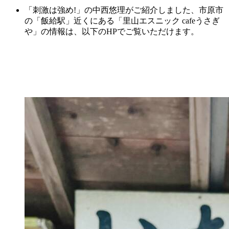
「刺激は強め!」の中西悠理がご紹介しました、市原市
の「飯給駅」近くにある「里山エスニック cafeうさぎ
や」
の情報は、以下のHPでご覧いただけます。