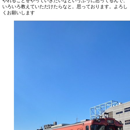
やれることをやっていきたいなというふうに思ってるんで、
いろいろ教えていただけたらなと。思っております。よろし
くお願いします