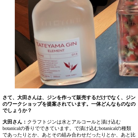
さて、大田さんは、ジンを作って販売するだけでなく、ジン
のワークショップを提案されています。一体どんなものなの
でしょうか？
大田さん：
クラフトジンは水とアルコールと漬け込む
botanicalの香りでできています。で漬け込むbotanicalの種類
であったりとか、あとその組み合わせだったりとか、あと比