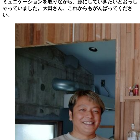
ミュニケーションを取りながら、形にしていきたいとおっし
ゃっていました。大田さん、これからもがんばってくださ
い。