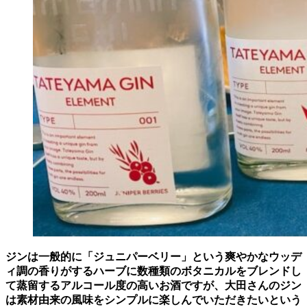
ジンは一般的に「ジュニパーベリー」という爽やかなウッデ
ィ調の香りがするハーブに
数種類のボタニカルをブレンド
し
て蒸留するアルコール度の高いお酒ですが、大田さんのジン
は素材由来の風味をシンプルに楽しんでいただきたいという