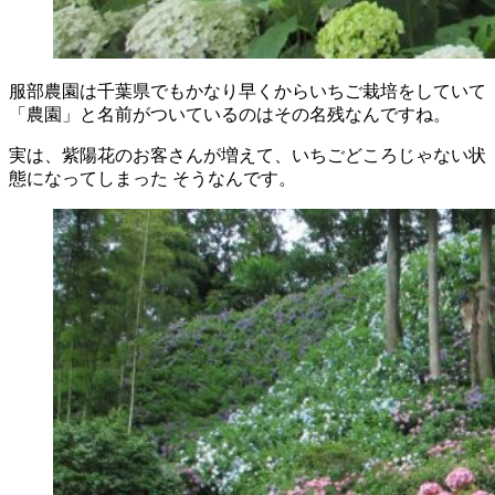
服部農園は千葉県でもかなり早くからいちご栽培をしていて
「農園」と名前がついているのはその名残なんですね。
実は、紫陽花のお客さんが増えて、いちごどころじゃない状
態になってしまった そうなんです。