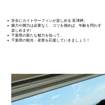
安全にカイトサーフィンが楽しめる 富津岬。
腕力や脚力は必要なく、コツを掴めば、年齢を問わず
楽しめます!
千葉県の新たな魅力を知って、
千葉県の観光・産業を応援していきましょう！