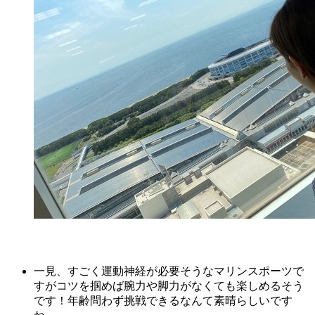
一見、すごく運動神経が必要そうなマリンスポーツで
すがコツを掴めば腕力や脚力がなくても楽しめるそう
です！年齢問わず挑戦できるなんて素晴らしいです