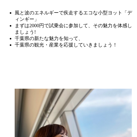
風と波のエネルギーで疾走するエコな小型ヨット「デ
ィンギー」
まずは2000円で試乗会に参加して、その魅力を体感し
ましょう!
千葉県の新たな魅力を知って、
千葉県の観光・産業を応援していきましょう！