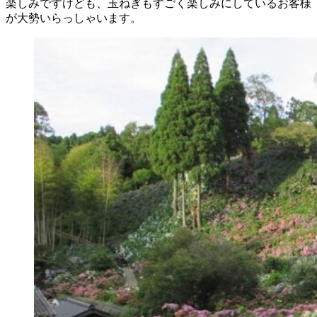
楽しみですけども、玉ねぎもすごく楽しみにしているお客様
が大勢いらっしゃいます。