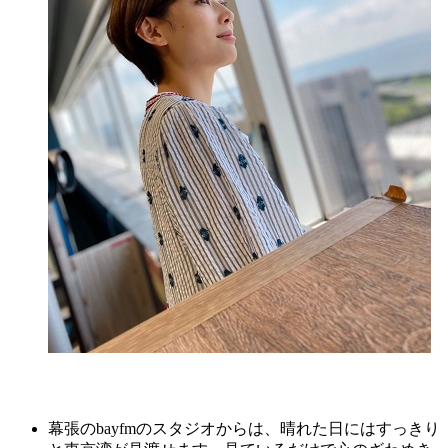
幕張のbayfmのスタジオからは、晴れた日にはすっきり