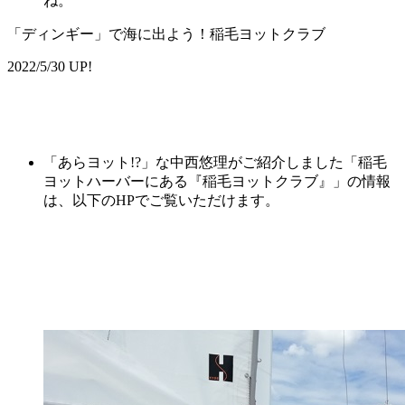
ね。
「ディンギー」で海に出よう！稲毛ヨットクラブ
2022/5/30 UP!
「あらヨット!?」な中西悠理がご紹介しました「稲毛
ヨットハーバーにある『稲毛ヨットクラブ』」の情報
は、以下のHPでご覧いただけます。