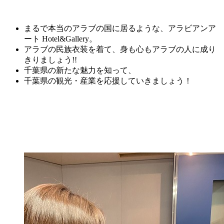
まるで本当のアラブの国に居るような、アラビアンア
ート Hotel&Gallery。
アラブの民族衣装を着て、身も心もアラブの人に成り
きりましょう!!
千葉県の新たな魅力を知って、
千葉県の観光・産業を応援していきましょう！