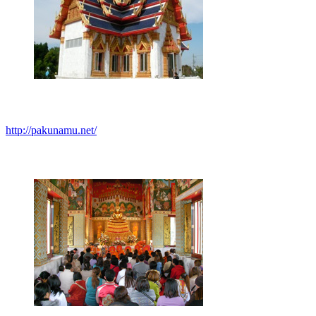
http://pakunamu.net/