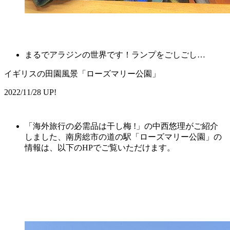
まるでアラジンの世界です！ランプをごしごし…
イギリスの田園風景「ローズマリー公園」
2022/11/28 UP!
「海外旅行の必需品は干し梅 !」の中西悠理がご紹介
しました、南房総市の道の駅「ローズマリー公園」の
情報は、以下のHPでご覧いただけます。