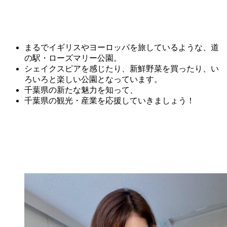
まるでイギリスやヨーロッパを旅しているような、道
の駅・ローズマリー公園。
シェイクスピアを感じたり、新鮮野菜を買ったり、い
ろいろと楽しい公園となっています。
千葉県の新たな魅力を知って、
千葉県の観光・産業を応援していきましょう！