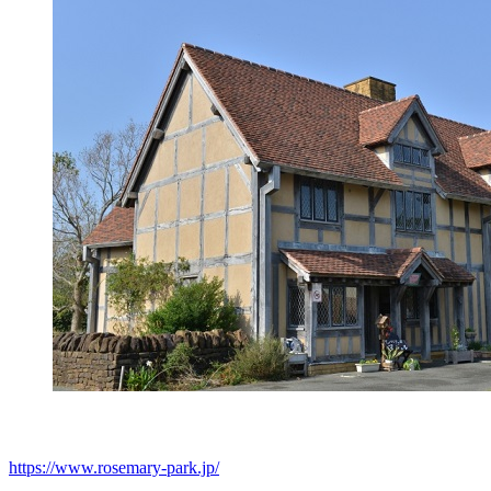
https://www.rosemary-park.jp/