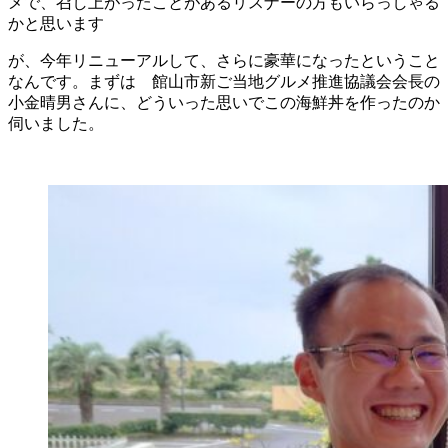
メで、召し上がったことがあるリスナーの方もいらっしゃる
かと思います
が、今年リニューアルして、さらに豪華になったということ
なんです。まずは 館山市新ご当地グルメ推進協議会会長の
小金晴男さんに、どういった思いでこの海鮮丼を作ったのか
伺いました。