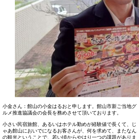
小金さん：館山の小金はるおと申します。館山市新ご当地グ
ルメ推進協議会の会長を務めさせて頂いております。
小さい民宿旅館、あるいはホテル勤めが経験値で長くて、じ
ゃあ館山においでになるお客さんが、何を求めて、またなん
の観光ということで、若い頃からやはり一つの課題がありま