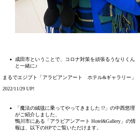
成田市ということで、コロナ対策を頑張るうなりくん
と一緒に♪
まるでエジプト「アラビアンアート ホテル&ギャラリー」
2022/11/29 UP!
「魔法の絨毯に乗ってやってきました !?」の中西悠理
がご紹介しました、
鴨川市にある「アラビアンアート Hotel&Gallery」
の情
報は、以下のHPでご覧いただけます。