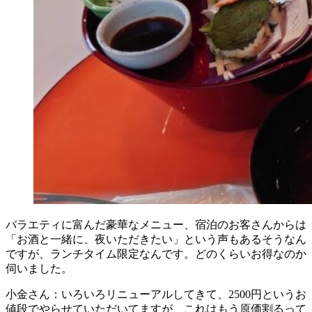
バラエティに富んだ豪華なメニュー、宿泊のお客さんからは
「お酒と一緒に、夜いただきたい」という声もあるそうなん
ですが、ランチタイム限定なんです。どのくらいお得なのか
伺いました。
小金さん：いろいろリニューアルしてきて、2500円というお
値段でやらせていただいてますが、これはもう原価割るって