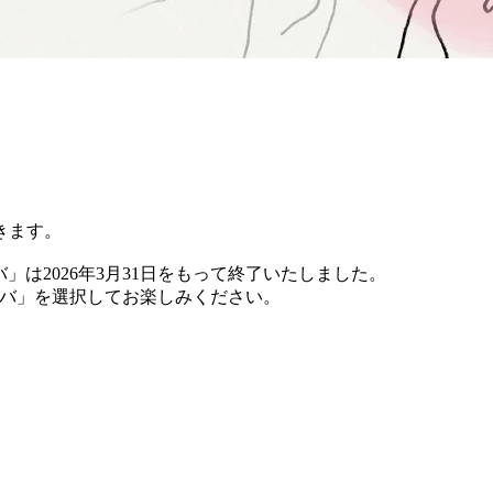
きます。
バ」は2026年3月31日をもって終了いたしました。
 チバ」を選択してお楽しみください。