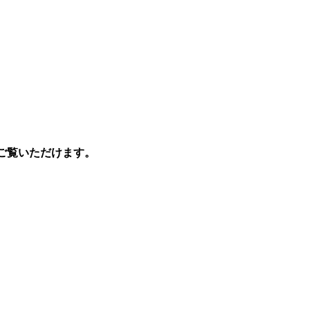
ご覧いただけます。