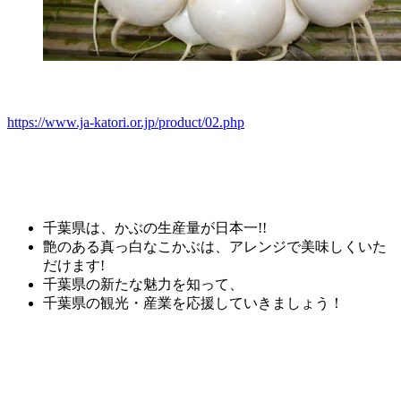
https://www.ja-katori.or.jp/product/02.php
千葉県は、かぶの生産量が日本一!!
艶のある真っ白なこかぶは、アレンジで美味しくいた
だけます!
千葉県の新たな魅力を知って、
千葉県の観光・産業を応援していきましょう！