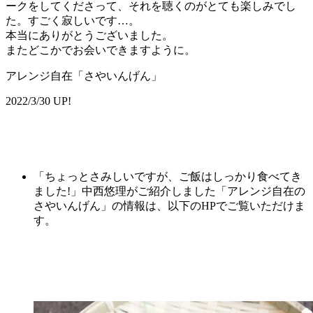
ークをしてくださって、それを聴くのがとても楽しみでし
た。すごく寂しいです…。
本当にありがとうございました。
またどこかでお会いできますように。
アレンジ自在「さやいんげん」
2022/3/30 UP!
「ちょっとさみしいですが、ご飯はしっかり食べてき
ました!」中西悠理がご紹介しました「アレンジ自在の
さやいんげん」の情報は、以下のHPでご覧いただけま
す。