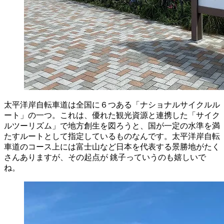
太平洋岸自転車道は全国に６つある「ナショナルサイクルル
ート」の一つ。これは、優れた観光資源と連携した「サイク
ルツーリズム」で地方創生を図ろうと、国が一定の水準を満
たすルートとして指定しているものなんです。太平洋岸自転
車道のコース上には富士山など日本を代表する景勝地がたく
さんありますが、その起点が 銚子っていうのも嬉しいで
ね。