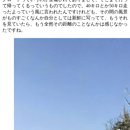
て帰ってくるっていうものでしたので。40キロとか50キロ走
ったよっていう風に言われたんですけれども、その間の風景
がものすごくなんか自分としては新鮮に写ってて、もうそれ
を見ていたら、もう全然その距離のことなんかは感じなかっ
たですね。