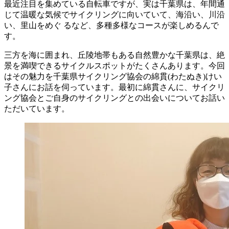
最近注目を集めている自転車ですが、実は千葉県は、年間通
じて温暖な気候でサイクリングに向いていて、海沿い、川沿
い、里山をめぐ るなど、多種多様なコースが楽しめるんで
す。
三方を海に囲まれ、丘陵地帯もある自然豊かな千葉県は、絶
景を満喫できるサイクルスポットがたくさんあります。今回
はその魅力を千葉県サイクリング協会の綿貫(わたぬき)けい
子さんにお話を伺っています。最初に綿貫さんに、サイクリ
ング協会とご自身のサイクリングとの出会いについてお話い
ただいています。