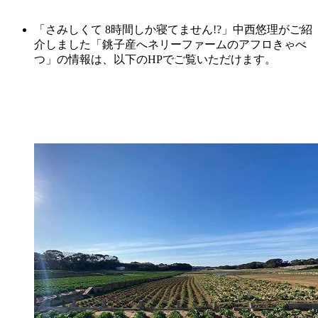
「さみしくて 8時間しか寝てません!?」中西悠理がご紹
介しました「銚子産へネリーファームのアフロきゃべ
つ」の情報は、以下のHPでご覧いただけます。