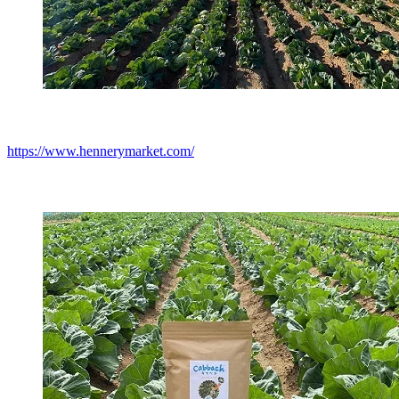
https://www.hennerymarket.com/