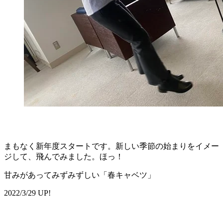
まもなく新年度スタートです。新しい季節の始まりをイメー
ジして、飛んでみました。ほっ！
甘みがあってみずみずしい「春キャベツ」
2022/3/29 UP!