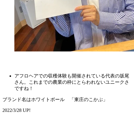
アフロヘアでの収穫体験も開催されている代表の坂尾
さん。これまでの農業の枠にとらわれないユニークさ
ですね！
ブランド名はホワイトボール 「東庄のこかぶ」
2022/3/28 UP!