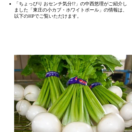
「ちょっぴり おセンチ気分!?」の中西悠理がご紹介し
ました「東庄の小カブ・ホワイトボール」の情報は、
以下のHPでご覧いただけます。