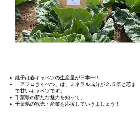
銚子は春キャベツの生産量が日本一!!
「アフロきゃべつ」は、ミネラル成分が２.５倍と芯ま
で甘いキャベツです。
千葉県の新たな魅力を知って、
千葉県の観光・産業を応援していきましょう！