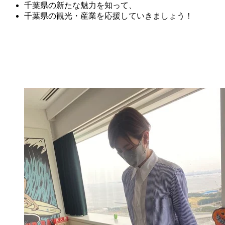
千葉県の新たな魅力を知って、
千葉県の観光・産業を応援していきましょう！