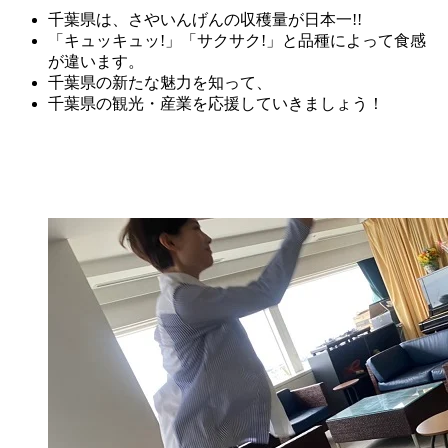
千葉県は、さやいんげんの収穫量が日本一!!
「キュッキュッ!」「サクサク!」と品種によって食感
が違います。
千葉県の新たな魅力を知って、
千葉県の観光・産業を応援していきましょう！