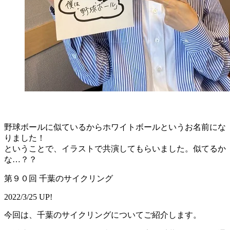
野球ボールに似ているからホワイトボールというお名前にな
りました！
ということで、イラストで共演してもらいました。似てるか
な…？？
第９０回 千葉のサイクリング
2022/3/25 UP!
今回は、千葉のサイクリングについてご紹介します。