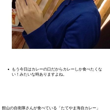
もう今日はカレーの口だからカレーしか食べたくな
い！みたいな時ありますよね。
館山の自衛隊さんが食べている「たてやま海自カレー」