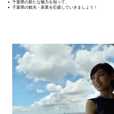
千葉県の新たな魅力を知って、
千葉県の観光・産業を応援していきましょう！