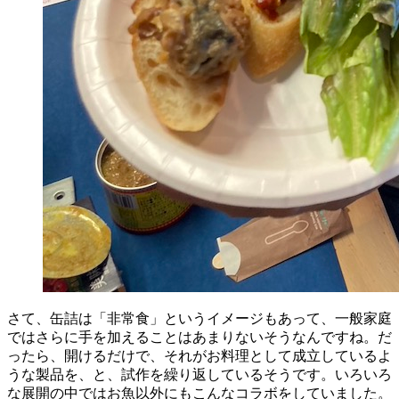
さて、缶詰は「非常食」というイメージもあって、一般家庭
ではさらに手を加えることはあまりないそうなんですね。だ
ったら、開けるだけで、それがお料理として成立しているよ
うな製品を、と、試作を繰り返しているそうです。いろいろ
な展開の中ではお魚以外にもこんなコラボをしていました。