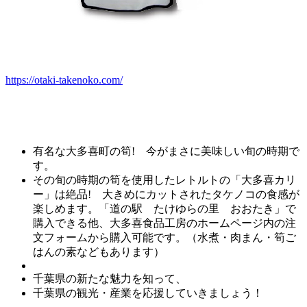
https://otaki-takenoko.com/
有名な大多喜町の筍! 今がまさに美味しい旬の時期で
す。
その旬の時期の筍を使用したレトルトの「大多喜カリ
ー」は絶品! 大きめにカットされたタケノコの食感が
楽しめます。「道の駅 たけゆらの里 おおたき」で
購入できる他、大多喜食品工房のホームページ内の注
文フォームから購入可能です。（水煮・肉まん・筍ご
はんの素などもあります）
千葉県の新たな魅力を知って、
千葉県の観光・産業を応援していきましょう！