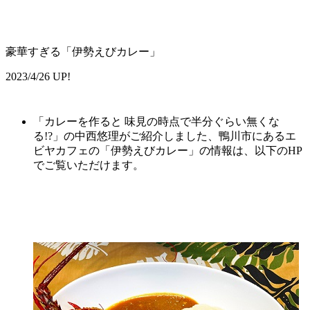
豪華すぎる「伊勢えびカレー」
2023/4/26 UP!
「カレーを作ると 味見の時点で半分ぐらい無くな
る!?」の中西悠理がご紹介しました、鴨川市にあるエ
ビヤカフェの「伊勢えびカレー」の情報は、以下のHP
でご覧いただけます。