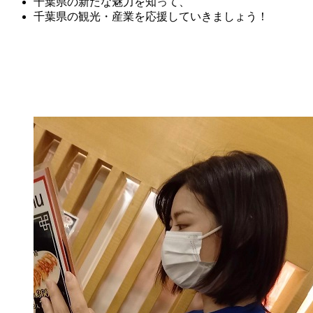
千葉県の新たな魅力を知って、
千葉県の観光・産業を応援していきましょう！