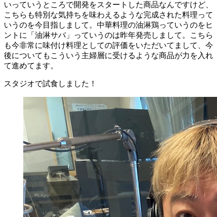
いっていうところで開発をスタートした商品なんですけど、
こちらも特別な気持ちを味わえるような完成された料理って
いうのを今目指しまして。中華料理の油淋鶏っていうのをヒ
ントに「油淋サバ」っていうのは昨年発売しまして。こちら
も今非常に味付け料理としての評価をいただいてまして、今
後についてもこういう主婦層に受けるような商品が力を入れ
て進めてます。
スタジオで試食しました！