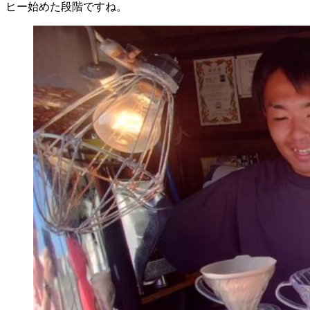
ヒー始めた段階ですね。