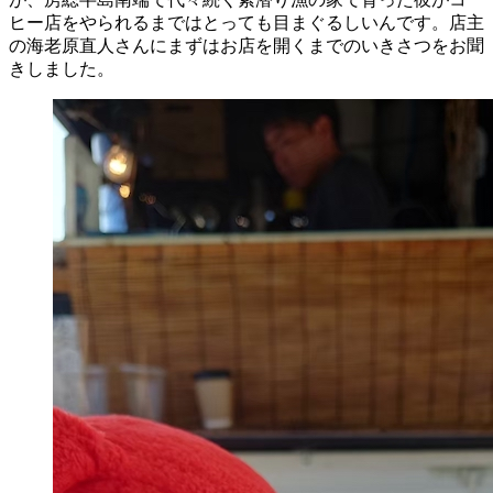
ヒー店をやられるまではとっても目まぐるしいんです。店主
の海老原直人さんにまずはお店を開くまでのいきさつをお聞
きしました。