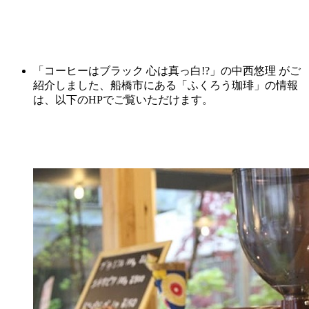
「コーヒーはブラック 心は真っ白!?」の中西悠理 がご
紹介しました、船橋市にある「ふくろう珈琲」の情報
は、以下のHPでご覧いただけます。