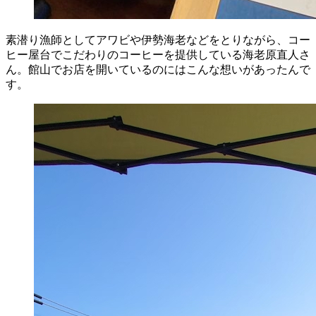
素潜り漁師としてアワビや伊勢海老などをとりながら、コー
ヒー屋台でこだわりのコーヒーを提供している海老原直人さ
ん。館山でお店を開いているのにはこんな想いがあったんで
す。