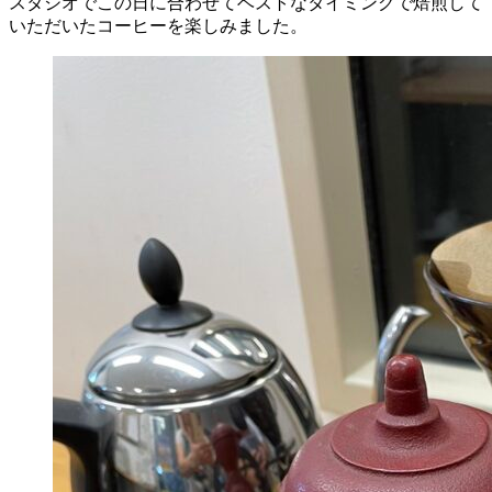
スタジオでこの日に合わせてベストなタイミングで焙煎して
いただいたコーヒーを楽しみました。