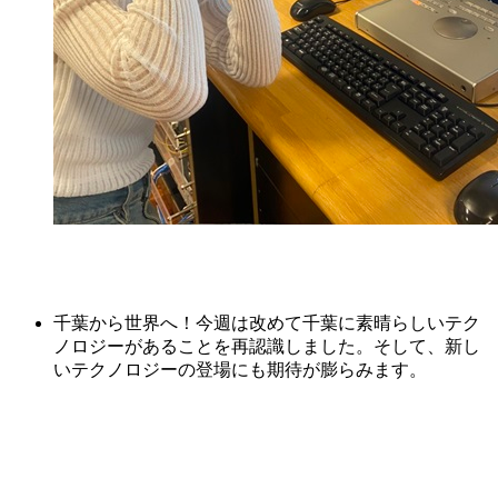
千葉から世界へ！今週は改めて千葉に素晴らしいテク
ノロジーがあることを再認識しました。そして、新し
いテクノロジーの登場にも期待が膨らみます。