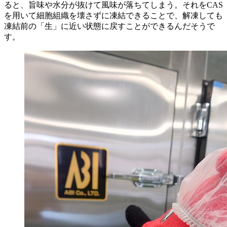
ると、旨味や水分が抜けて風味が落ちてしまう。それをCAS
を用いて細胞組織を壊さずに凍結できることで、解凍しても
凍結前の「生」に近い状態に戻すことができるんだそうで
す。