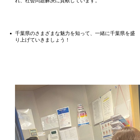
れ、社会問題解決に貢献しています。
千葉県のさまざまな魅力を知って、一緒に千葉県を盛
り上げていきましょう！