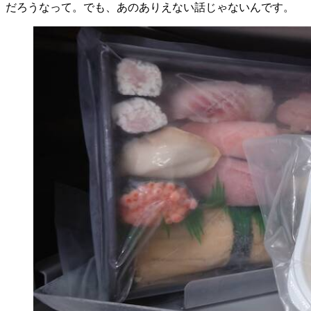
だろうなって。でも、あのありえない話じゃないんです。