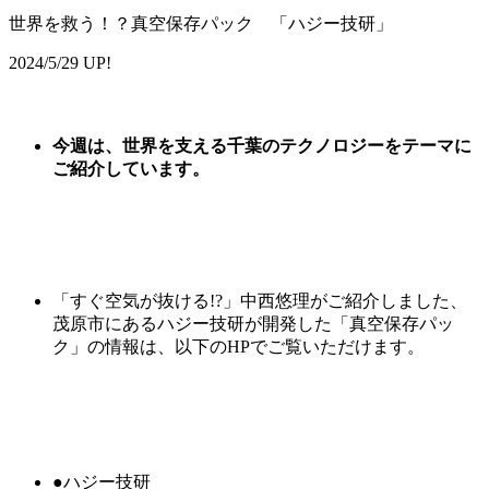
世界を救う！？真空保存パック 「ハジー技研」
2024/5/29 UP!
今週は
、
世界を支える千葉のテクノロジーをテーマに
ご紹介しています。
「すぐ空気が抜ける!?」中西悠理がご紹介しました、
茂原市にあるハジー技研が開発した「真空保存パッ
ク」の情報は、以下のHPでご覧いただけます。
●ハジー技研