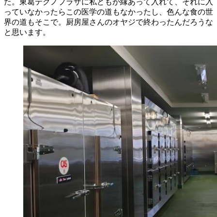
た。東葛テクノプラザに私どもが縁あって入れて、それに入
っていなかったらこの医学の道もなかったし、色んな食の世
界の道もそこで。厨房屋さんのオヤジで終わったんだろうな
と思います。