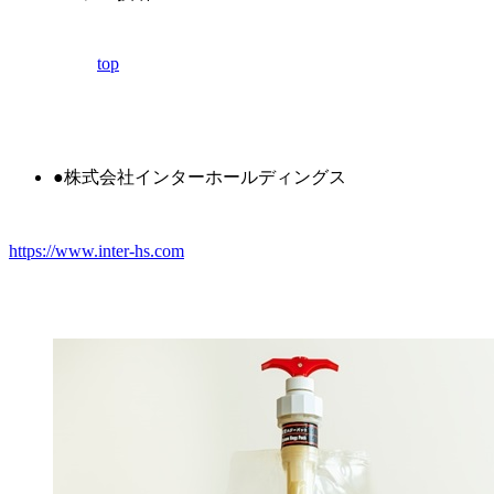
top
●株式会社インターホールディングス
https://www.inter-hs.com