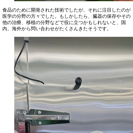
食品のために開発された技術でしたが、それに注目したのが
医学の分野の方々でした。もしかしたら、臓器の保存やその
他の治療、移植の分野などで役に立つかもしれないと、国
内、海外から問い合わせがたくさんきたそうです。