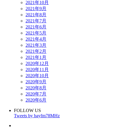
2021年10月
2021年9月
2021年8月
2021年7月
2021年6月
2021年5月
2021年4月
2021年3月
2021年2月
2021年1月
2020年12月
2020年11月
2020年10月
2020年9月
2020年8月
2020年7月
2020年6月
FOLLOW US
Tweets by bayfm78MHz