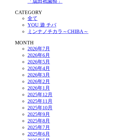
「成田祇園祭」
CATEGORY
全て
YOU 遊 チバ
ミンナノチカラ～CHIBA～
MONTH
2026年7月
2026年6月
2026年5月
2026年4月
2026年3月
2026年2月
2026年1月
2025年12月
2025年11月
2025年10月
2025年9月
2025年8月
2025年7月
2025年6月