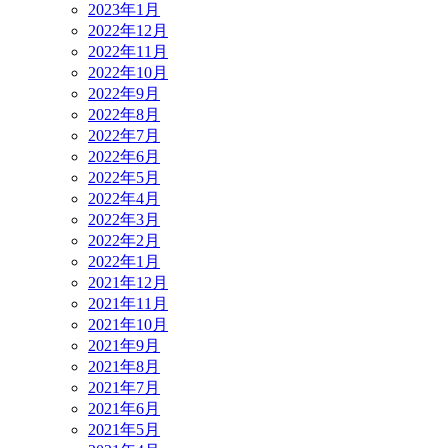
2023年1月
2022年12月
2022年11月
2022年10月
2022年9月
2022年8月
2022年7月
2022年6月
2022年5月
2022年4月
2022年3月
2022年2月
2022年1月
2021年12月
2021年11月
2021年10月
2021年9月
2021年8月
2021年7月
2021年6月
2021年5月