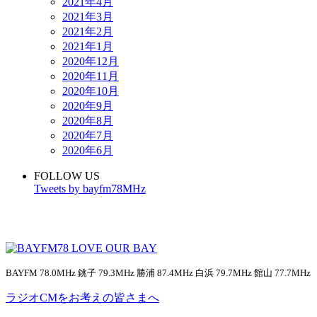
2021年4月
2021年3月
2021年2月
2021年1月
2020年12月
2020年11月
2020年10月
2020年9月
2020年8月
2020年7月
2020年6月
FOLLOW US
Tweets by bayfm78MHz
BAYFM 78.0MHz 銚子 79.3MHz 勝浦 87.4MHz 白浜 79.7MHz 館山 77.7MHz
ラジオCMをお考えの皆さまへ