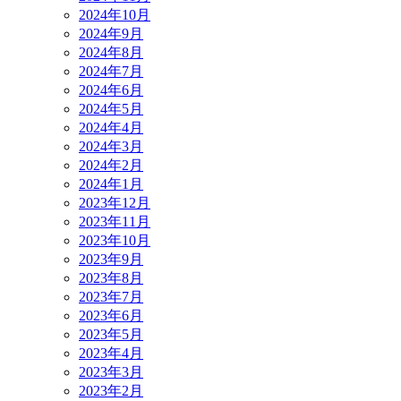
2024年10月
2024年9月
2024年8月
2024年7月
2024年6月
2024年5月
2024年4月
2024年3月
2024年2月
2024年1月
2023年12月
2023年11月
2023年10月
2023年9月
2023年8月
2023年7月
2023年6月
2023年5月
2023年4月
2023年3月
2023年2月