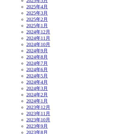
2025年5月
2025年4月
2025年3月
2025年2月
2025年1月
2024年12月
2024年11月
2024年10月
2024年9月
2024年8月
2024年7月
2024年6月
2024年5月
2024年4月
2024年3月
2024年2月
2024年1月
2023年12月
2023年11月
2023年10月
2023年9月
2023年8月