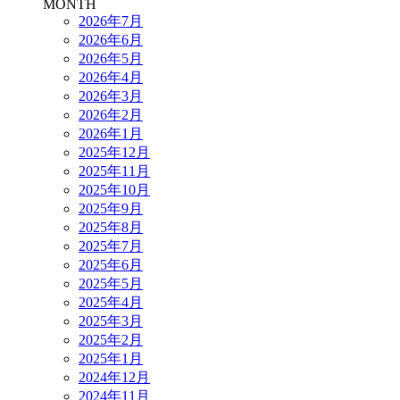
MONTH
2026年7月
2026年6月
2026年5月
2026年4月
2026年3月
2026年2月
2026年1月
2025年12月
2025年11月
2025年10月
2025年9月
2025年8月
2025年7月
2025年6月
2025年5月
2025年4月
2025年3月
2025年2月
2025年1月
2024年12月
2024年11月