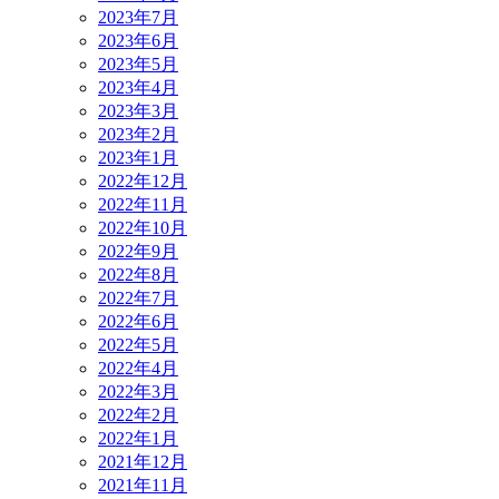
2023年7月
2023年6月
2023年5月
2023年4月
2023年3月
2023年2月
2023年1月
2022年12月
2022年11月
2022年10月
2022年9月
2022年8月
2022年7月
2022年6月
2022年5月
2022年4月
2022年3月
2022年2月
2022年1月
2021年12月
2021年11月