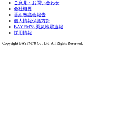
ご意見・お問い合わせ
会社概要
番組審議会報告
個人情報保護方針
BAYFM78 緊急地震速報
採用情報
Copyright BAYFM78 Co., Ltd. All Rights Reserved.