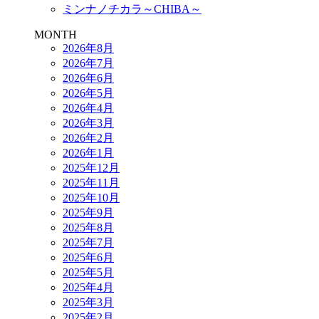
ミンナノチカラ～CHIBA～
MONTH
2026年8月
2026年7月
2026年6月
2026年5月
2026年4月
2026年3月
2026年2月
2026年1月
2025年12月
2025年11月
2025年10月
2025年9月
2025年8月
2025年7月
2025年6月
2025年5月
2025年4月
2025年3月
2025年2月