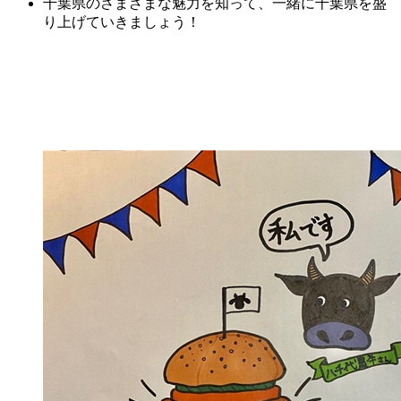
千葉県のさまざまな魅力を知って、一緒に千葉県を盛
り上げていきましょう！