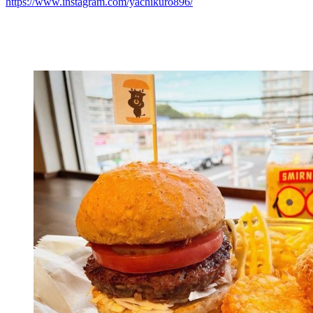
https://www.instagram.com/yachikuro896/