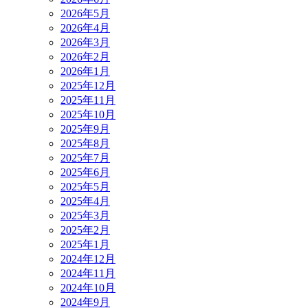
2026年5月
2026年4月
2026年3月
2026年2月
2026年1月
2025年12月
2025年11月
2025年10月
2025年9月
2025年8月
2025年7月
2025年6月
2025年5月
2025年4月
2025年3月
2025年2月
2025年1月
2024年12月
2024年11月
2024年10月
2024年9月