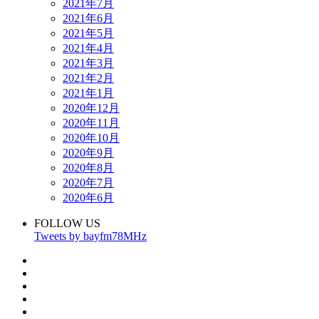
2021年7月
2021年6月
2021年5月
2021年4月
2021年3月
2021年2月
2021年1月
2020年12月
2020年11月
2020年10月
2020年9月
2020年8月
2020年7月
2020年6月
FOLLOW US
Tweets by bayfm78MHz