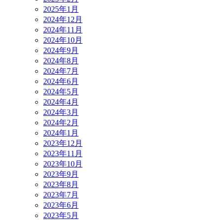
2025年1月
2024年12月
2024年11月
2024年10月
2024年9月
2024年8月
2024年7月
2024年6月
2024年5月
2024年4月
2024年3月
2024年2月
2024年1月
2023年12月
2023年11月
2023年10月
2023年9月
2023年8月
2023年7月
2023年6月
2023年5月