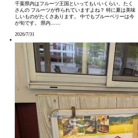
千葉県内はフルーツ王国といってもいいくらい、たく
さんの フルーツが作られていますよね？ 特に夏は美味
しいものがたくさあります。 中でもブルーベリーは今
が旬です。 県内……
2026/7/31