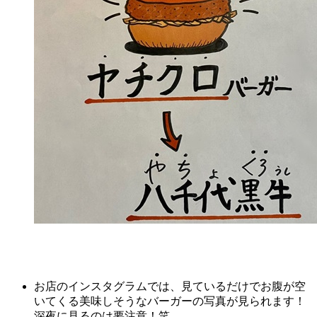
お店のインスタグラムでは、見ているだけでお腹が空
いてくる美味しそうなバーガーの写真が見られます！
深夜に見るのは要注意！笑