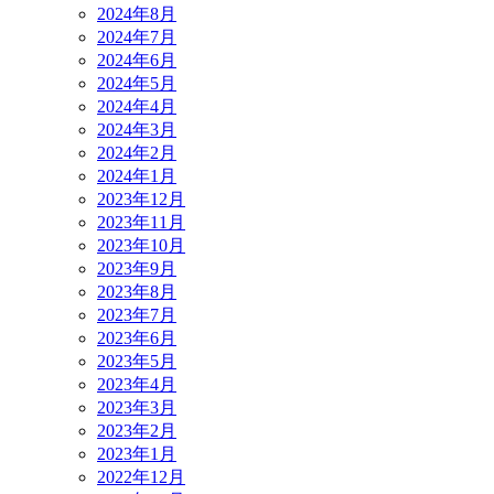
2024年8月
2024年7月
2024年6月
2024年5月
2024年4月
2024年3月
2024年2月
2024年1月
2023年12月
2023年11月
2023年10月
2023年9月
2023年8月
2023年7月
2023年6月
2023年5月
2023年4月
2023年3月
2023年2月
2023年1月
2022年12月