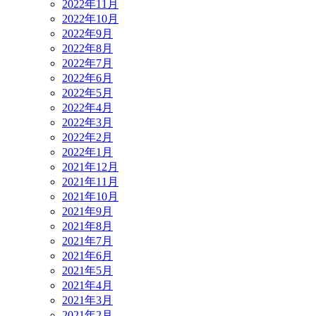
2022年11月
2022年10月
2022年9月
2022年8月
2022年7月
2022年6月
2022年5月
2022年4月
2022年3月
2022年2月
2022年1月
2021年12月
2021年11月
2021年10月
2021年9月
2021年8月
2021年7月
2021年6月
2021年5月
2021年4月
2021年3月
2021年2月