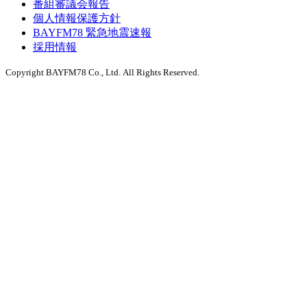
番組審議会報告
個人情報保護方針
BAYFM78 緊急地震速報
採用情報
Copyright BAYFM78 Co., Ltd. All Rights Reserved.