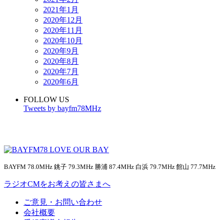
2021年1月
2020年12月
2020年11月
2020年10月
2020年9月
2020年8月
2020年7月
2020年6月
FOLLOW US
Tweets by bayfm78MHz
BAYFM 78.0MHz 銚子 79.3MHz 勝浦 87.4MHz 白浜 79.7MHz 館山 77.7MHz
ラジオCMをお考えの皆さまへ
ご意見・お問い合わせ
会社概要