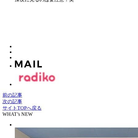
前の記事
次の記事
サイトTOPへ戻る
WHAT’s NEW