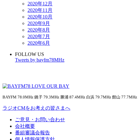
2020年12月
2020年11月
2020年10月
2020年9月
2020年8月
2020年7月
2020年6月
FOLLOW US
Tweets by bayfm78MHz
BAYFM 78.0MHz 銚子 79.3MHz 勝浦 87.4MHz 白浜 79.7MHz 館山 77.7MHz
ラジオCMをお考えの皆さまへ
ご意見・お問い合わせ
会社概要
番組審議会報告
個人情報保護方針