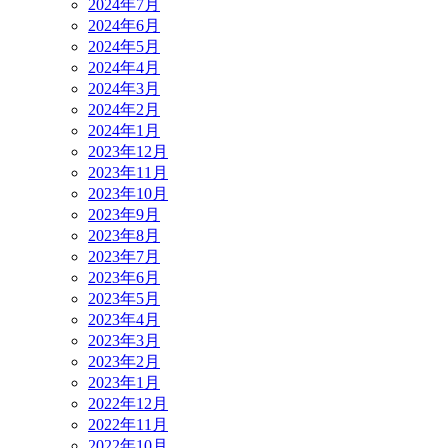
2024年7月
2024年6月
2024年5月
2024年4月
2024年3月
2024年2月
2024年1月
2023年12月
2023年11月
2023年10月
2023年9月
2023年8月
2023年7月
2023年6月
2023年5月
2023年4月
2023年3月
2023年2月
2023年1月
2022年12月
2022年11月
2022年10月