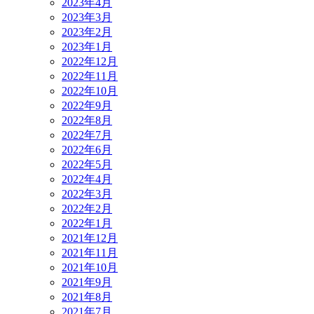
2023年4月
2023年3月
2023年2月
2023年1月
2022年12月
2022年11月
2022年10月
2022年9月
2022年8月
2022年7月
2022年6月
2022年5月
2022年4月
2022年3月
2022年2月
2022年1月
2021年12月
2021年11月
2021年10月
2021年9月
2021年8月
2021年7月