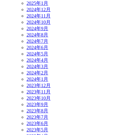
2025年1月
2024年12月
2024年11月
2024年10月
2024年9月
2024年8月
2024年7月
2024年6月
2024年5月
2024年4月
2024年3月
2024年2月
2024年1月
2023年12月
2023年11月
2023年10月
2023年9月
2023年8月
2023年7月
2023年6月
2023年5月