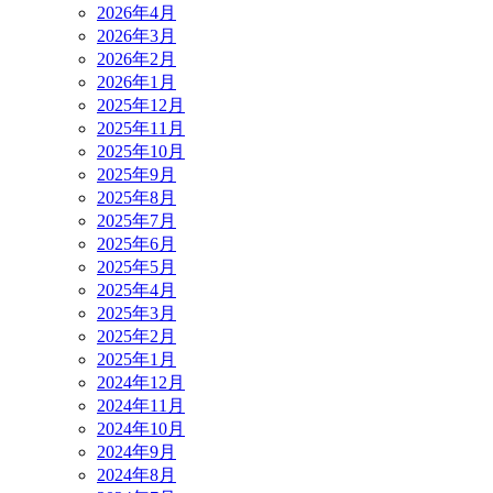
2026年4月
2026年3月
2026年2月
2026年1月
2025年12月
2025年11月
2025年10月
2025年9月
2025年8月
2025年7月
2025年6月
2025年5月
2025年4月
2025年3月
2025年2月
2025年1月
2024年12月
2024年11月
2024年10月
2024年9月
2024年8月