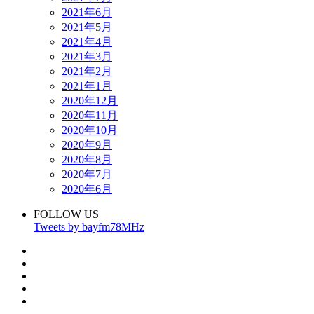
2021年6月
2021年5月
2021年4月
2021年3月
2021年2月
2021年1月
2020年12月
2020年11月
2020年10月
2020年9月
2020年8月
2020年7月
2020年6月
FOLLOW US
Tweets by bayfm78MHz