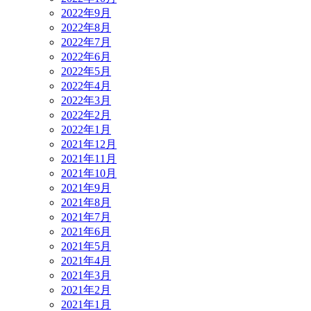
2022年9月
2022年8月
2022年7月
2022年6月
2022年5月
2022年4月
2022年3月
2022年2月
2022年1月
2021年12月
2021年11月
2021年10月
2021年9月
2021年8月
2021年7月
2021年6月
2021年5月
2021年4月
2021年3月
2021年2月
2021年1月