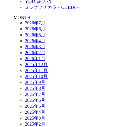
YOU 遊 チバ
ミンナノチカラ～CHIBA～
MONTH
2026年7月
2026年6月
2026年5月
2026年4月
2026年3月
2026年2月
2026年1月
2025年12月
2025年11月
2025年10月
2025年9月
2025年8月
2025年7月
2025年6月
2025年5月
2025年4月
2025年3月
2025年2月